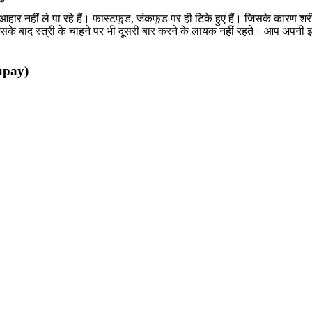
र नहीं ले पा रहे हैं। फास्टफूड, जंकफूड पर ही टिके हुए हैं। जिसके कारण शरी
सके बाद स्त्री के चाहने पर भी दूसरी बार करने के लायक नहीं रहते। आप अपन
 upay)