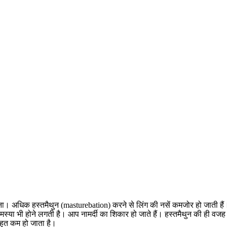
 अधिक हस्तमैथुन (masturebation) करने से लिंग की नसें कमजोर हो जाती हैं। ल
स्या भी होने लगती है। आप नामर्दी का शिकार हो जाते हैं। हस्तमैथुन की ही वजह
हुत कम हो जाता है।