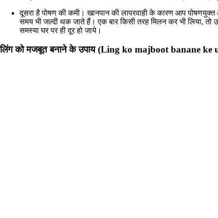
दूसरा है पोषण की कमी। खानपान की लापरवाही के कारण आप पोषणयुक्त आहा
समय भी जल्दी थक जाते हैं। एक बार किसी तरह मिलन कर भी लिया, तो उ
समस्या घर पर ही दूर हो जाये।
लिंग को मजबूत बनाने के उपाय (Ling ko majboot banane ke