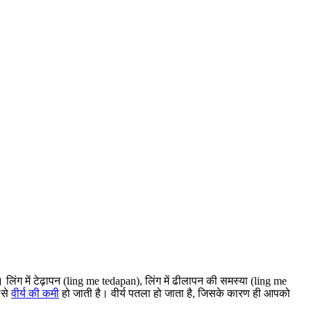
िंग में टेढ़ापन (ling me tedapan), लिंग में ढीलापन की समस्या (ling me
 से
वीर्य की कमी
हो जाती है। वीर्य पतला हो जाता है, जिसके कारण ही आपको