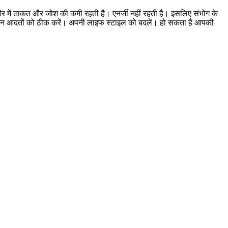
र में ताकत और जोश की कमी रहती है। एनर्जी नहीं रहती है। इसलिए संभोग के
ी इन आदतों को ठीक करें। अपनी लाइफ स्टाइल को बदलें। हो सकता है आपकी