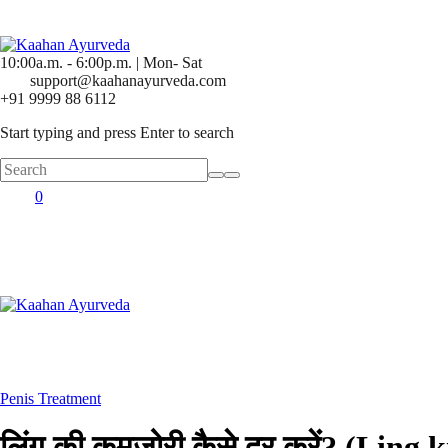
10:00a.m. - 6:00p.m. | Mon- Sat
support@kaahanayurveda.com
+91 9999 88 6112
Start typing and press Enter to search
0
Posted
Penis Treatment
in
लिंग की कमजोरी कैसे दूर करें? (Ling