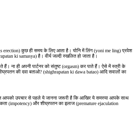
s erection) कुछ ही समय के लिए आता है। योनि में लिंग (yoni me ling) प्रवेश
rapatan ki samasya) है। वीर्य जल्दी स्खलित हो जाता है।
। ना ही अपनी पार्टनर को संतुष्ट (orgasm) कर पाते हैं। ऐसे में स्त्री के
। शीघ्रपतन की दवा बताओ? (shighrapatan ki dawa batao) आदि सवालों का
ेकिन आपको उपचार से पहले ये जानना जरूरी है कि आखिर ये समस्या आपके साथ
पुंसकता (impotency) और शीघ्रपतन का इलाज (premature ejaculation