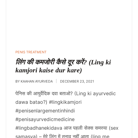
PENIS TREATMENT
लिंग की कमजोरी कैसे दूर करें? (Ling ki
kamjori kaise dur kare)
BY
KAAHAN AYURVEDA
DECEMBER 23, 2021
पेनिस की आयुर्वेदिक दवा बताओ? (Ling ki ayurvedic
dawa batao?) #lingkikamjori
#penisenlargementinhindi
#penisayurvedicmedicine
#lingbadhanekidava आज पहली सेक्स समस्या (sex
samasya) – मेरे लिंग में तनाव नहीं आता (ling me