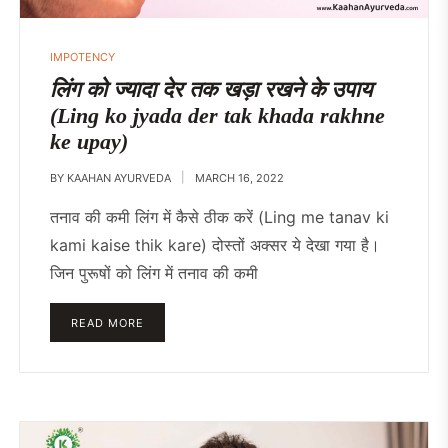
IMPOTENCY
लिंग को ज्यादा देर तक खड़ा रखने के उपाय
(Ling ko jyada der tak khada rakhne
ke upay)
BY
KAAHAN AYURVEDA
MARCH 16, 2022
तनाव की कमी लिंग में कैसे ठीक करें (Ling me tanav ki
kami kaise thik kare) दोस्तों अक्सर ये देखा गया है।
जिन पुरूषों को लिंग में तनाव की कमी
READ MORE