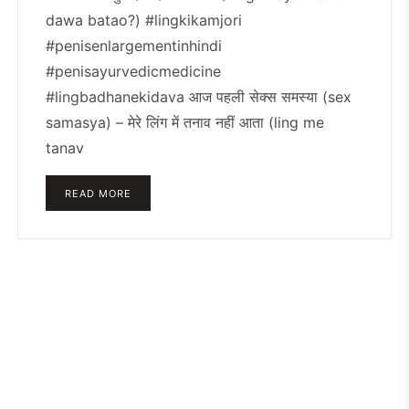
dawa batao?) #lingkikamjori
#penisenlargementinhindi
#penisayurvedicmedicine
#lingbadhanekidava आज पहली सेक्स समस्या (sex
samasya) – मेरे लिंग में तनाव नहीं आता (ling me
tanav
READ MORE