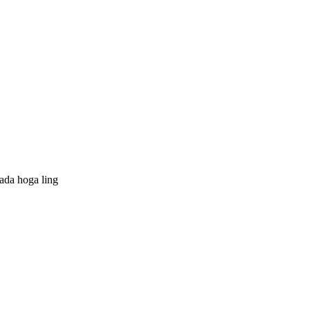
hada hoga ling