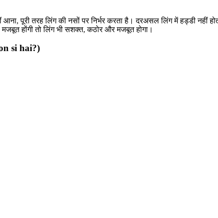
ं आना, पूरी तरह लिंग की नसों पर निर्भर करता है। दरअसल लिंग में हड्डी नहीं हो
सें मजबूत होंगी तो लिंग भी सशक्त, कठोर और मजबूत होगा।
on si hai?)