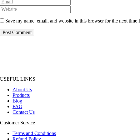
Save my name, email, and website in this browser for the next time
USEFUL LINKS
About Us
Products
Blog
FAQ
Contact Us
Customer Service
Terms and Conditions
Refund Policy