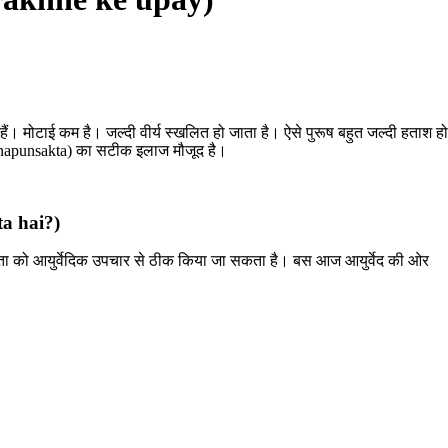
ैं। मोटाई कम है। जल्दी वीर्य स्खलित हो जाता है। ऐसे पुरूष बहुत जल्दी हताश हो
कता (napunsakta) का सटीक इलाज मौजूद है।
ta hai?)
ंसकता को आयुर्वेदिक उपचार से ठीक किया जा सकता है। बस आज आयुर्वेद की ओर