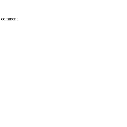
 I comment.