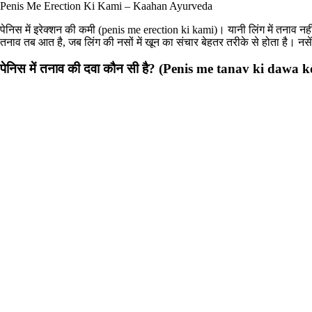
Penis Me Erection Ki Kami – Kaahan Ayurveda
पेनिस में इरेक्शन की कमी (penis me erection ki kami)। यानी लिंग में तनाव नही
तनाव तब आत है, जब लिंग की नसों में खून का संचार बेहतर तरीके से होता है। न
पेनिस में तनाव की दवा कौन सी है? (Penis me tanav ki dawa k