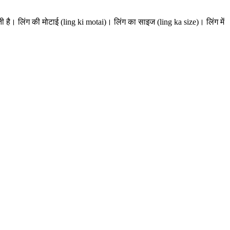
ती है। लिंग की मोटाई (ling ki motai)। लिंग का साइज (ling ka size)। लिंग में