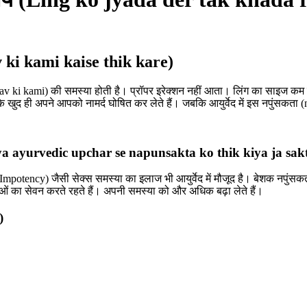
av ki kami kaise thik kare)
tanav ki kami) की समस्या होती है। प्रॉपर इरेक्शन नहीं आता। लिंग का साइज कम ह
ैं कि खुद ही अपने आपको नामर्द घोषित कर लेते हैं। जबकि आयुर्वेद में इस नपुंस
? (Kya ayurvedic upchar se napunsakta ko thik kiya ja sak
(Impotency) जैसी सेक्स समस्या का इलाज भी आयुर्वेद में मौजूद है। बेशक नपु
दवाओं का सेवन करते रहते हैं। अपनी समस्या को और अधिक बढ़ा लेते हैं।
)