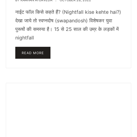
नाईट फॉल किसे कहते हैं? (Nightfall kise kehte hai?)
देखा जाये तो स्वप्नदोष (swapandosh) विशेषकर युवा
पुरूषों की समस्या है। 15 से 25 साल की उम्र के लड़कों में
nightfall
READ MORE