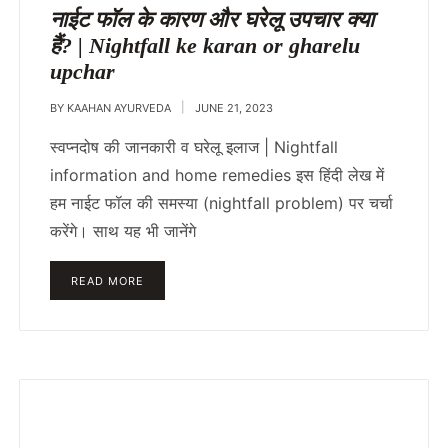
IN
नाईट फॉल के कारण और घरेलू उपचार क्या
हैं? | Nightfall ke karan or gharelu
upchar
BY
KAAHAN AYURVEDA
JUNE 21, 2023
स्वप्नदोष की जानकारी व घरेलू इलाज | Nightfall
information and home remedies इस हिंदी लेख में
हम नाईट फॉल की समस्या (nightfall problem) पर चर्चा
करेंगे। साथ यह भी जानेंगे
READ MORE