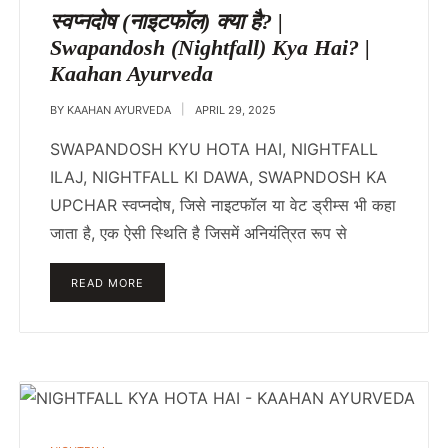
IN
स्वप्नदोष (नाइटफॉल) क्या है? |
Swapandosh (Nightfall) Kya Hai? |
Kaahan Ayurveda
BY
KAAHAN AYURVEDA
APRIL 29, 2025
SWAPANDOSH KYU HOTA HAI, NIGHTFALL
ILAJ, NIGHTFALL KI DAWA, SWAPNDOSH KA
UPCHAR स्वप्नदोष, जिसे नाइटफॉल या वेट ड्रीम्स भी कहा
जाता है, एक ऐसी स्थिति है जिसमें अनियंत्रित रूप से
READ MORE