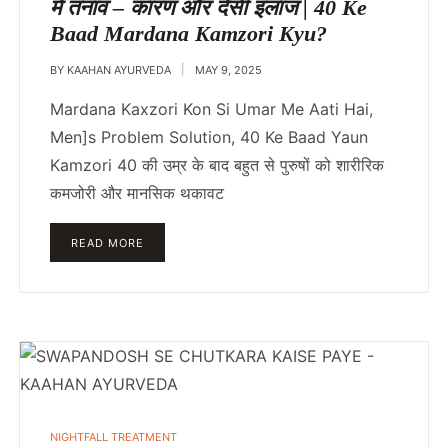
में तनाव – कारण और देसी इलाज | 40 Ke
Baad Mardana Kamzori Kyu?
BY
KAAHAN AYURVEDA
MAY 9, 2025
Mardana Kaxzori Kon Si Umar Me Aati Hai,
Men]s Problem Solution, 40 Ke Baad Yaun
Kamzori 40 की उम्र के बाद बहुत से पुरुषों को शारीरिक
कमजोरी और मानसिक थकावट
READ MORE
POSTED
NIGHTFALL TREATMENT