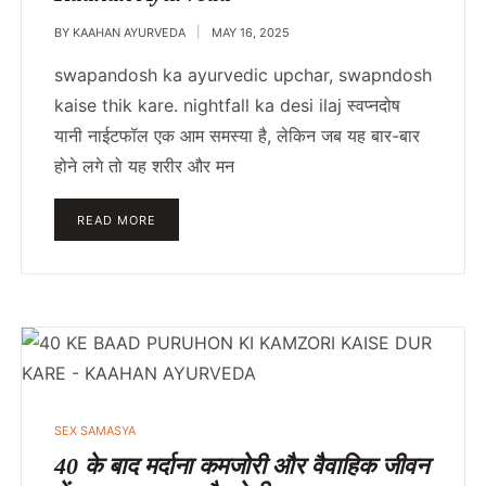
BY
KAAHAN AYURVEDA
MAY 16, 2025
swapandosh ka ayurvedic upchar, swapndosh
kaise thik kare. nightfall ka desi ilaj स्वप्नदोष
यानी नाईटफॉल एक आम समस्या है, लेकिन जब यह बार-बार
होने लगे तो यह शरीर और मन
READ MORE
POSTED
SEX SAMASYA
IN
40 के बाद मर्दाना कमजोरी और वैवाहिक जीवन