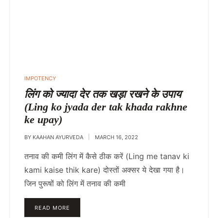
POSTED
IMPOTENCY
IN
लिंग को ज्यादा देर तक खड़ा रखने के उपाय
(Ling ko jyada der tak khada rakhne
ke upay)
BY
KAAHAN AYURVEDA
MARCH 16, 2022
तनाव की कमी लिंग में कैसे ठीक करें (Ling me tanav ki
kami kaise thik kare) दोस्तों अक्सर ये देखा गया है।
जिन पुरूषों को लिंग में तनाव की कमी
READ MORE