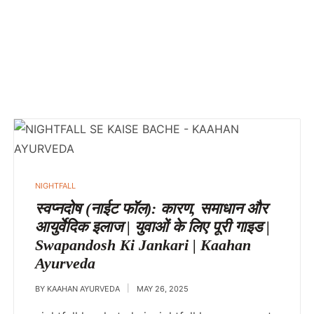
POSTED
NIGHTFALL
IN
स्वप्नदोष (नाईट फॉल): कारण, समाधान और
आयुर्वेदिक इलाज | युवाओं के लिए पूरी गाइड |
Swapandosh Ki Jankari | Kaahan
Ayurveda
BY
KAAHAN AYURVEDA
MAY 26, 2025