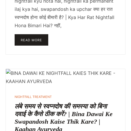
nightfall kyu hota hai, nightfall ka permanent
ilaj kya hai, swapandosh ka upchar क्या हर रात
स्वप्नदोष होना कोई बीमारी है? | Kya Har Rat Nightfall
Hona Bimari Hai? नहीं,
READ MORE
POSTED
NIGHTFALL TREATMENT
IN
लंबे समय से स्वप्नदोष की समस्या को बिना
दवाई के कैसे ठीक करें? | Bina Dawai Ke
Swapandosh Kaise Thik Kare? |
Kaahan Ayurveda