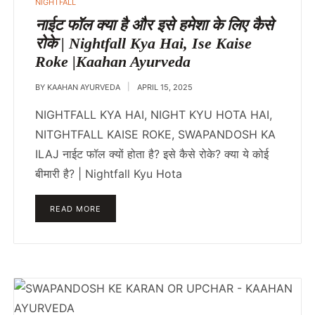
POSTED
NIGHTFALL
IN
नाईट फॉल क्या है और इसे हमेशा के लिए कैसे
रोके | Nightfall Kya Hai, Ise Kaise
Roke |Kaahan Ayurveda
BY
KAAHAN AYURVEDA
APRIL 15, 2025
NIGHTFALL KYA HAI, NIGHT KYU HOTA HAI,
NITGHTFALL KAISE ROKE, SWAPANDOSH KA
ILAJ नाईट फॉल क्यों होता है? इसे कैसे रोके? क्या ये कोई
बीमारी है? | Nightfall Kyu Hota
READ MORE