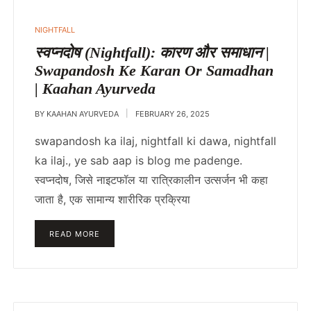
POSTED
NIGHTFALL
IN
स्वप्नदोष (Nightfall): कारण और समाधान |
Swapandosh Ke Karan Or Samadhan
| Kaahan Ayurveda
BY
KAAHAN AYURVEDA
FEBRUARY 26, 2025
swapandosh ka ilaj, nightfall ki dawa, nightfall
ka ilaj., ye sab aap is blog me padenge.
स्वप्नदोष, जिसे नाइटफॉल या रात्रिकालीन उत्सर्जन भी कहा
जाता है, एक सामान्य शारीरिक प्रक्रिया
READ MORE