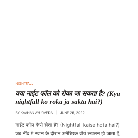
POSTED
NIGHTFALL
IN
क्या नाईट फॉल को रोका जा सकता है? (Kya
nightfall ko roka ja sakta hai?)
BY
KAAHAN AYURVEDA
JUNE 25, 2022
नाईट फॉल कैसे होता है? (Nightfall kaise hota hai?)
जब नींद में स्वप्न के दौरान अनैच्छिक वीर्य स्खलन हो जाता है,