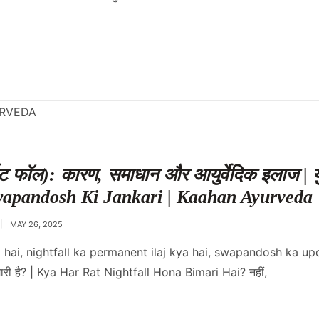
ईट फॉल): कारण, समाधान और आयुर्वेदिक इलाज | य
 Swapandosh Ki Jankari | Kaahan Ayurveda
MAY 26, 2025
a hai, nightfall ka permanent ilaj kya hai, swapandosh ka upch
बीमारी है? | Kya Har Rat Nightfall Hona Bimari Hai? नहीं,