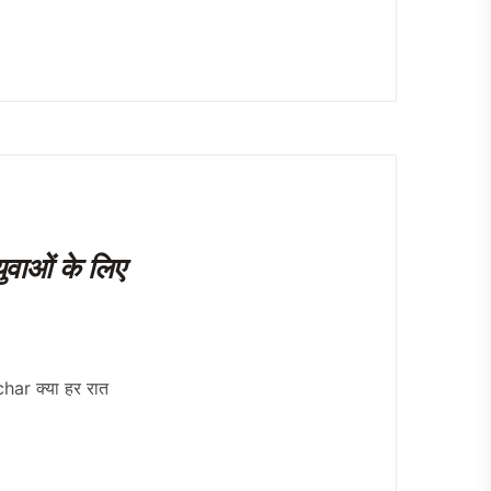
ुवाओं के लिए
ar क्या हर रात