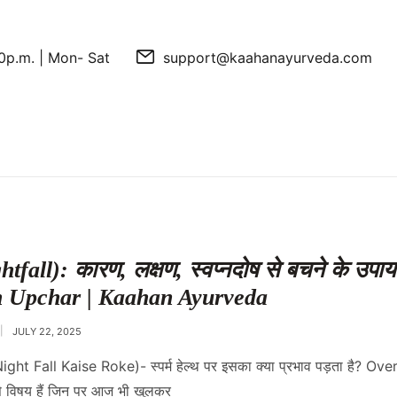
0p.m. | Mon- Sat
support@kaahanayurveda.com
ghtfall): कारण, लक्षण, स्वप्नदोष से बचने के उपाय
 Upchar | Kaahan Ayurveda
JULY 22, 2025
Night Fall Kaise Roke)- स्पर्म हेल्थ पर इसका क्या प्रभाव पड़ता है? Overv
 ऐसे विषय हैं जिन पर आज भी खुलकर