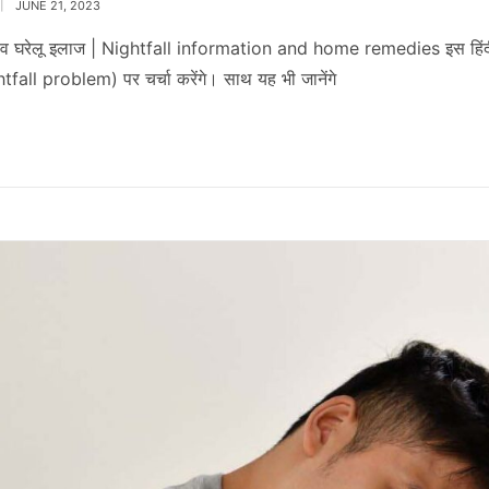
JUNE 21, 2023
ी व घरेलू इलाज | Nightfall information and home remedies इस हिंदी
fall problem) पर चर्चा करेंगे। साथ यह भी जानेंगे