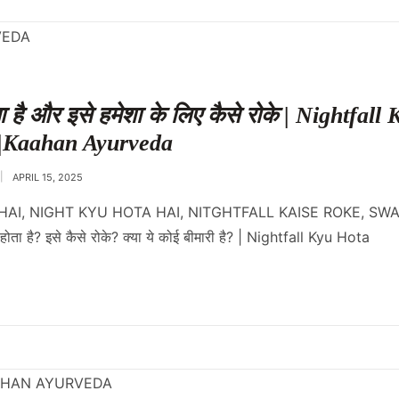
 है और इसे हमेशा के लिए कैसे रोके | Nightfall
 |Kaahan Ayurveda
APRIL 15, 2025
HAI, NIGHT KYU HOTA HAI, NITGHTFALL KAISE ROKE, S
होता है? इसे कैसे रोके? क्या ये कोई बीमारी है? | Nightfall Kyu Hota