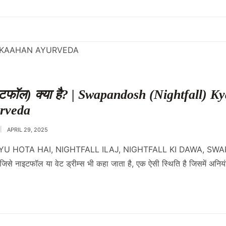
ाइटफॉल) क्या है? | Swapandosh (Nightfall) K
rveda
APRIL 29, 2025
 HOTA HAI, NIGHTFALL ILAJ, NIGHTFALL KI DAWA, SW
से नाइटफॉल या वेट ड्रीम्स भी कहा जाता है, एक ऐसी स्थिति है जिसमें अनियंत