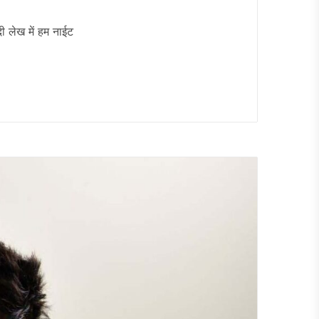
 लेख में हम नाईट