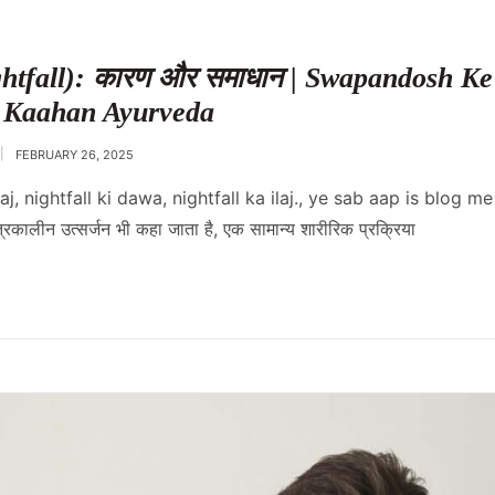
Nightfall): कारण और समाधान | Swapandosh K
 Kaahan Ayurveda
FEBRUARY 26, 2025
, nightfall ki dawa, nightfall ka ilaj., ye sab aap is blog me 
रिकालीन उत्सर्जन भी कहा जाता है, एक सामान्य शारीरिक प्रक्रिया