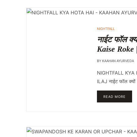
NIGHTFALL
नाईट फॉल क्या
Kaise Roke
BY
KAAHAN AYURVEDA
NIGHTFALL KYA 
ILAJ नाईट फॉल क्यों 
READ MORE