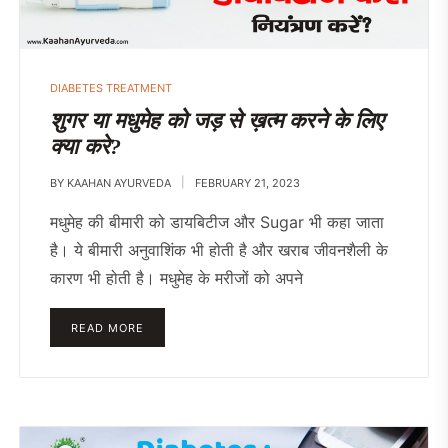
DIABETES TREATMENT
शुगर या मधुमेह को जड़ से ख़त्म करने के लिए
क्या करे?
BY
KAAHAN AYURVEDA
FEBRUARY 21, 2023
मधुमेह की बीमारी को डायबिटीज और Sugar भी कहा जाता
है। ये बीमारी अनुवाशिंक भी होती है और खराब जीवनशैली के
कारण भी होती है। मधुमेह के मरीजों को अपने
READ MORE