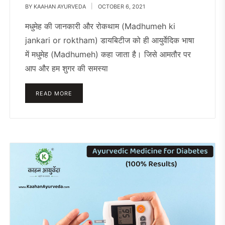
BY
KAAHAN AYURVEDA
OCTOBER 6, 2021
मधुमेह की जानकारी और रोकथाम (Madhumeh ki
jankari or roktham) डायबिटीज को ही आयुर्वेदिक भाषा
में मधुमेह (Madhumeh) कहा जाता है। जिसे आमतौर पर
आप और हम शुगर की समस्या
READ MORE