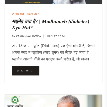
DIABETES TREATMENT
मधुमेह क्या है? | Madhumeh (diabetes)
Kya Hai?
BY
KAAHAN AYURVEDA
JULY 27, 2024
डायबिटीज या मधुमेह (Diabetes) एक ऐसी बीमारी है, जिसमें
आपके ब्लड में ग्लूकोज (ब्लड शुगर) का लेवल बढ़ जाता है।
ग्लूकोज आपकी बॉडी का प्रमुख ऊर्जा स्रोत है, जो भोजन
READ MORE