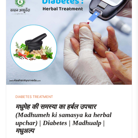
DIABETES TREATMENT
मधुमेह की समस्या का हर्बल उपचार
(Madhumeh ki samasya ka herbal
upchar) | Diabetes | Madhualp |
मधुअल्प