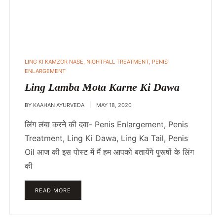
POSTED
LING KI KAMZOR NASE
,
NIGHTFALL TREATMENT
,
PENIS
IN
ENLARGEMENT
Ling Lamba Mota Karne Ki Dawa
BY
KAAHAN AYURVEDA
MAY 18, 2020
लिंग लंबा करने की दवा- Penis Enlargement, Penis
Treatment, Ling Ki Dawa, Ling Ka Tail, Penis
Oil आज की इस पोस्ट में मैं हम आपको बतायेंगे पुरूषों के लिंग
की
READ MORE