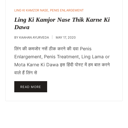
POSTED
LING KI KAMZOR NASE
,
PENIS ENLARGEMENT
IN
Ling Ki Kamjor Nase Thik Karne Ki
Dawa
BY
KAAHAN AYURVEDA
MAY 17, 2020
लिंग की कमजोर नसें ठीक करने की दवा Penis
Enlargement, Penis Treatment, Ling Lama or
Mota Karne Ki Dawa इस हिंदी पोस्ट में हम बात करने
वाले हैं लिंग से
READ MORE