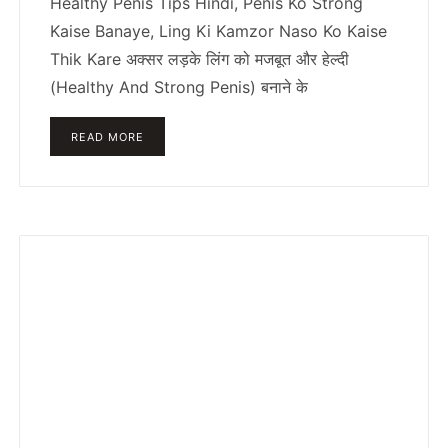
Healthy Penis Tips Hindi, Penis Ko Strong
Kaise Banaye, Ling Ki Kamzor Naso Ko Kaise
Thik Kare अक्सर लड़के लिंग को मजबूत और हेल्दी
(Healthy And Strong Penis) बनाने के
READ MORE