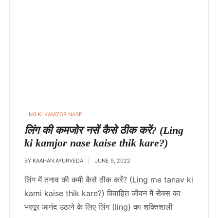
POSTED
LING KI KAMZOR NASE
IN
लिंग की कमजोर नसें कैसे ठीक करें? (Ling
ki kamjor nase kaise thik kare?)
BY
KAAHAN AYURVEDA
JUNE 9, 2022
लिंग में तनाव की कमी कैसे ठीक करें? (Ling me tanav ki
kami kaise thik kare?) विवाहित जीवन में सेक्स का
भरपूर आनंद उठाने के लिए लिंग (ling) का शक्तिशाली