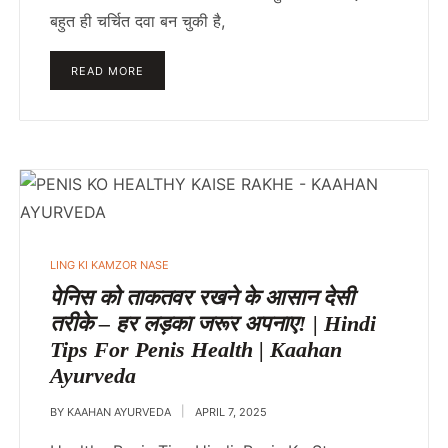
बहुत ही चर्चित दवा बन चुकी है,
READ MORE
POSTED
LING KI KAMZOR NASE
IN
पेनिस को ताकतवर रखने के आसान देसी
तरीके – हर लड़का जरूर अपनाए! | Hindi
Tips For Penis Health | Kaahan
Ayurveda
BY
KAAHAN AYURVEDA
APRIL 7, 2025