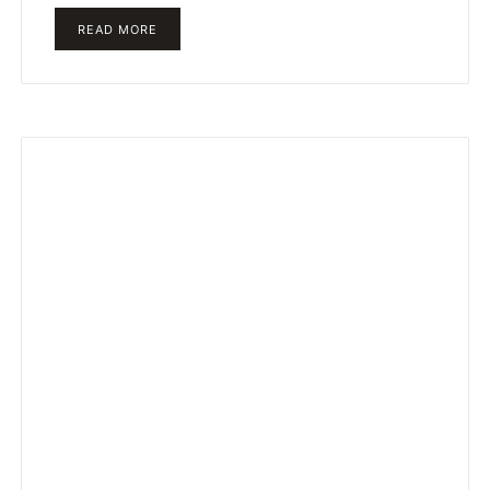
READ MORE