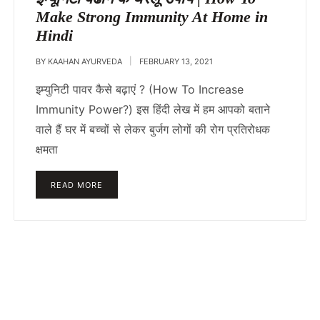
Make Strong Immunity At Home in
Hindi
BY
KAAHAN AYURVEDA
FEBRUARY 13, 2021
इम्युनिटी पावर कैसे बढ़ाएं ? (How To Increase
Immunity Power?) इस हिंदी लेख में हम आपको बताने
वाले हैं घर में बच्चों से लेकर बुर्जग लोगों की रोग प्रतिरोधक
क्षमता
READ MORE