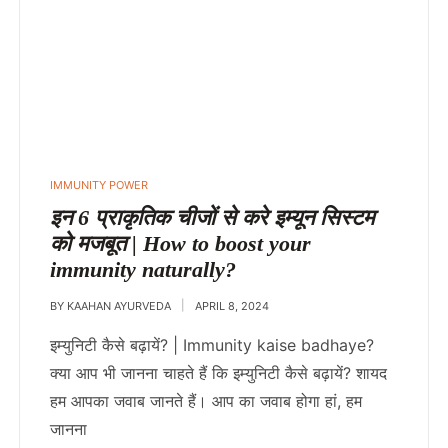
IMMUNITY POWER
इन 6 प्राकृतिक चीजों से करे इम्यून सिस्टम
को मजबूत | How to boost your
immunity naturally?
BY
KAAHAN AYURVEDA
APRIL 8, 2024
इम्युनिटी कैसे बढ़ायें? | Immunity kaise badhaye?
क्या आप भी जानना चाहते हैं कि इम्युनिटी कैसे बढ़ायें? शायद
हम आपका जवाब जानते हैं। आप का जवाब होगा हां, हम
जानना