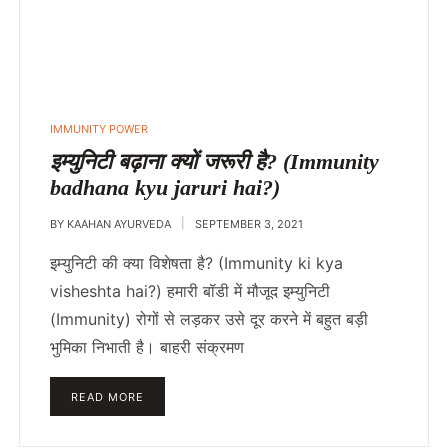
IMMUNITY POWER
इम्युनिटी बढ़ाना क्यों जरूरी है? (Immunity
badhana kyu jaruri hai?)
BY
KAAHAN AYURVEDA
SEPTEMBER 3, 2021
इम्युनिटी की क्या विशेषता है? (Immunity ki kya
visheshta hai?) हमारी बॉडी में मौजूद इम्युनिटी
(Immunity) रोगों से लड़कर उसे दूर करने में बहुत बड़ी
भुमिका निभाती है। बाहरी संक्रमण
READ MORE