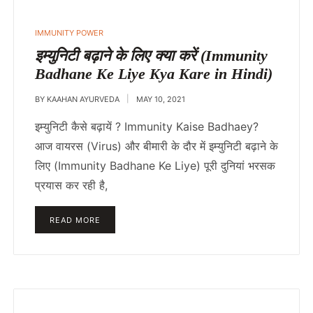
IMMUNITY POWER
इम्युनिटी बढ़ाने के लिए क्या करें (Immunity
Badhane Ke Liye Kya Kare in Hindi)
BY
KAAHAN AYURVEDA
MAY 10, 2021
इम्युनिटी कैसे बढ़ायें ? Immunity Kaise Badhaey?
आज वायरस (Virus) और बीमारी के दौर में इम्युनिटी बढ़ाने के
लिए (Immunity Badhane Ke Liye) पूरी दुनियां भरसक
प्रयास कर रही है,
READ MORE