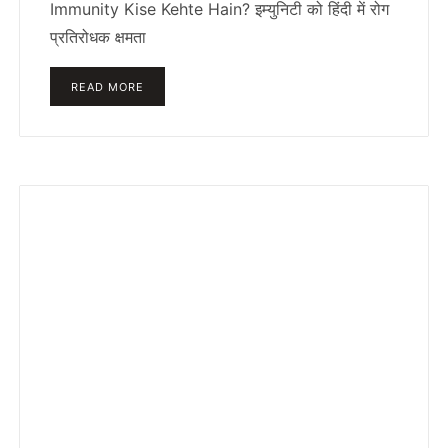
Immunity Kise Kehte Hain? इम्युनिटी को हिंदी में रोग
प्रतिरोधक क्षमता
READ MORE