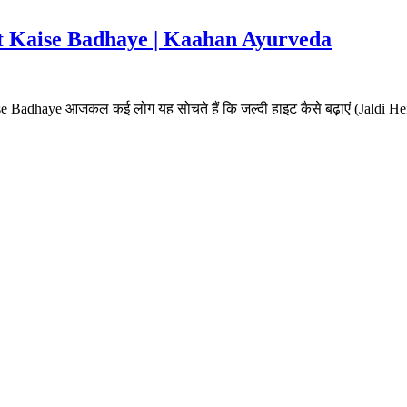
ight Kaise Badhaye | Kaahan Ayurveda
Badhaye आजकल कई लोग यह सोचते हैं कि जल्दी हाइट कैसे बढ़ाएं (Jaldi 