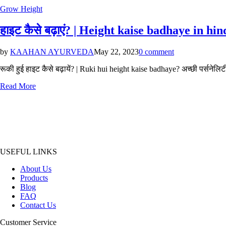
Posted
Grow Height
in
हाइट कैसे बढ़ाएं? | Height kaise badhaye in hin
by
KAAHAN AYURVEDA
May 22, 2023
0 comment
रूकी हुई हाइट कैसे बढ़ायें? | Ruki hui height kaise badhaye? अच्छी पर्सनेलिटी
Read More
USEFUL LINKS
About Us
Products
Blog
FAQ
Contact Us
Customer Service