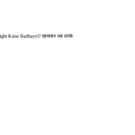
Height Kaise Badhaye)? खासकर जब उनके