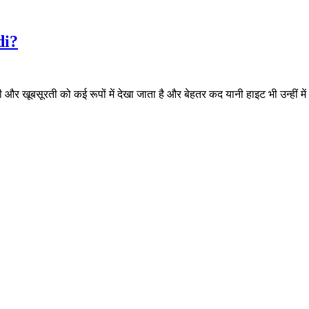
di?
 और खूबसूरती को कई रूपों में देखा जाता है और बेहतर कद यानी हाइट भी उन्हीं में