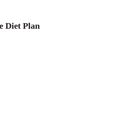
ye Diet Plan