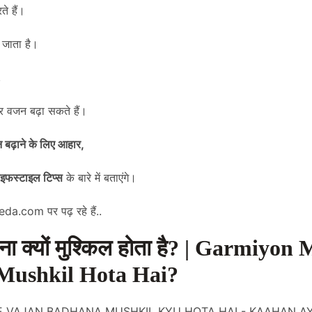
े हैं।
ो जाता है।
,
वजन बढ़ा सकते हैं।
वजन बढ़ाने के लिए आहार,
ाइफस्टाइल टिप्स
के बारे में बताएंगे।
eda.com
पर पढ़ रहे हैं..
बढ़ाना क्यों मुश्किल होता है? | Garmiyo
Mushkil Hota Hai?