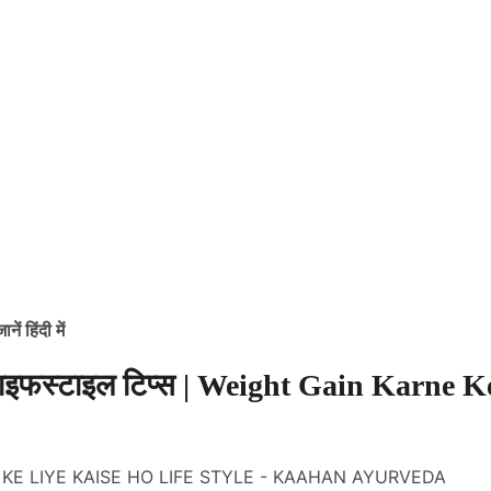
ं हिंदी में
 लाइफस्टाइल टिप्स | Weight Gain Karne K