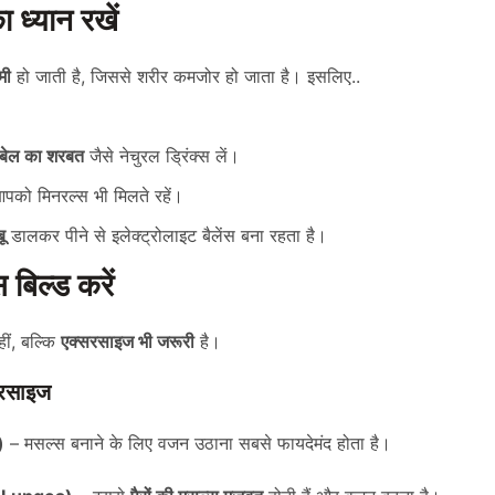
का ध्यान रखें
मी
हो जाती है, जिससे शरीर कमजोर हो जाता है। इसलिए..
, बेल का शरबत
जैसे नेचुरल ड्रिंक्स लें।
पको मिनरल्स भी मिलते रहें।
ू
डालकर पीने से इलेक्ट्रोलाइट बैलेंस बना रहता है।
बिल्ड करें
हीं, बल्कि
एक्सरसाइज भी जरूरी
है।
्सरसाइज
)
– मसल्स बनाने के लिए वजन उठाना सबसे फायदेमंद होता है।