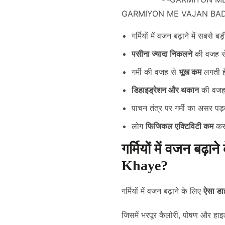
GARMIYON ME VAJAN BAD
गर्मियों में वजन बढ़ाने में सबसे बड
पसीना ज्यादा निकलने
की वजह से 
गर्मी की वजह से
भूख कम
लगती है
डिहाइड्रेशन और थकान
की वजह 
पाचन तंत्र पर गर्मी का असर पड
लोग
फिजिकल एक्टिविटी कम
कर 
गर्मियों में वजन ब
Khaye?
गर्मियों में वजन बढ़ाने के लिए
ऐसा डा
जिसमें भरपूर कैलोरी, पोषण और हाइ