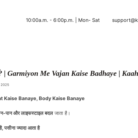
10:00a.m. - 6:00p.m. | Mon- Sat
support@k
 बढ़ाएं? | Garmiyon Me Vajan Kaise Badhaye | Ka
 2025
at Kaise Banaye, Body Kaise Banaye
खान-पान और लाइफस्टाइल बदल
जाता है।
ै
, पसीना ज्यादा आता है