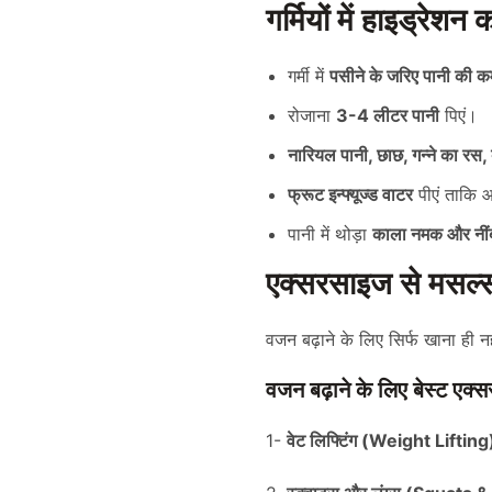
गर्मियों में हाइड्रेशन 
गर्मी में
पसीने के जरिए पानी की क
रोजाना
3-4 लीटर पानी
पिएं।
नारियल पानी, छाछ, गन्ने का रस
फ्रूट इन्फ्यूज्ड वाटर
पीएं ताकि आ
पानी में थोड़ा
काला नमक और नींब
एक्सरसाइज से मसल्स 
वजन बढ़ाने के लिए सिर्फ खाना ही न
वजन बढ़ाने के लिए बेस्ट एक
1-
वेट लिफ्टिंग (Weight Lifting