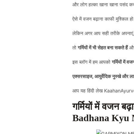
और लोग हल्का खाना खाना पसंद करत
ऐसे में वजन बढ़ाना काफी मुश्किल ह
लेकिन अगर आप सही तरीके अपनाएं
तो
गर्मियों में भी सेहत बना सकते हैं
और 
इस ब्लॉग में हम आपको
गर्मियों में 
एक्सरसाइज, आयुर्वेदिक नुस्खे और ल
आप यह हिंदी लेख
KaahanAyurv
गर्मियों में वजन 
Badhana Kyu 