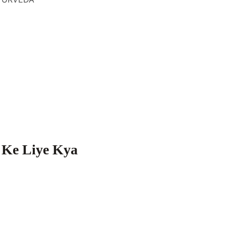
ane Ke Liye Kya