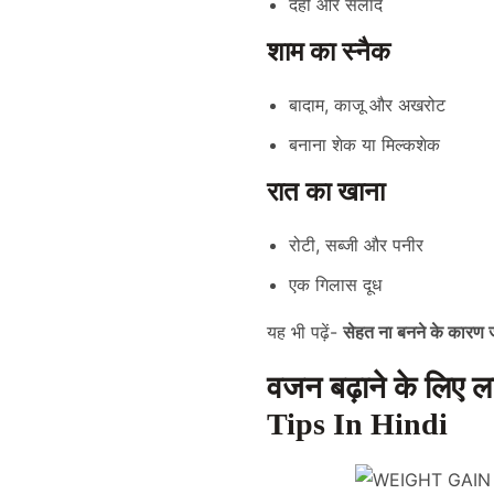
दही और सलाद
शाम का स्नैक
बादाम, काजू और अखरोट
बनाना शेक या मिल्कशेक
रात का खाना
रोटी, सब्जी और पनीर
एक गिलास दूध
यह भी पढ़ें-
सेहत ना बनने के कारण जाने
वजन बढ़ाने के लिए
Tips In Hindi