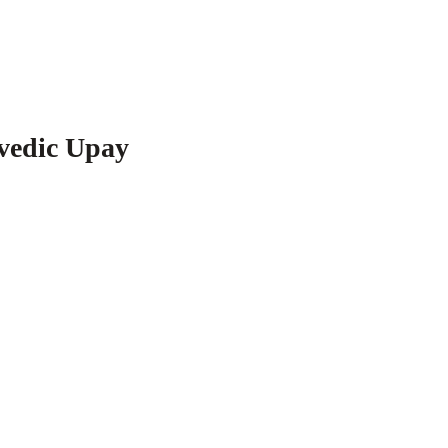
urvedic Upay