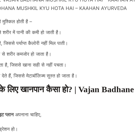
HANA MUSHKIL KYU HOTA HAI – KAAHAN AYURVEDA
़ी मुश्किल होती है –
शरीर में पानी की कमी हो जाती है।
, जिससे पर्याप्त कैलोरी नहीं मिल पाती।
से शरीर कमजोर हो जाता है।
़ता है, जिससे खाना सही से नहीं पचता।
देते हैं, जिससे मेटाबॉलिज्म सुस्त हो जाता है।
ढ़ाने के लिए खानपान कैसा हो? | Vajan Badh
इट प्लान
अपनाना चाहिए,
ड्रेशन हो।