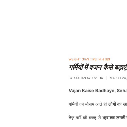
POSTED
WEIGHT GIAN TIPS IN HINDI
IN
गर्मियों में वजन कैसे
BY
KAAHAN AYURVEDA
MARCH 24,
Vajan Kaise Badhaye, Seh
गर्मियों का मौसम आते ही
लोगों का 
तेज़ गर्मी की वजह से
भूख कम लगती ह