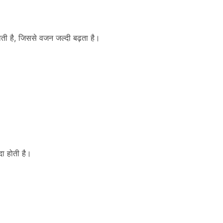
ती है, जिससे वजन जल्दी बढ़ता है।
दा होती है।