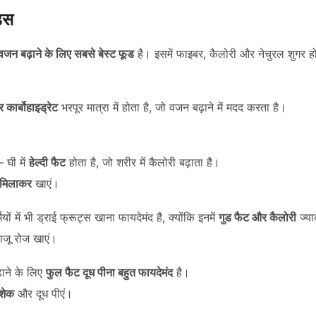
ड्स
वजन बढ़ाने के लिए सबसे बेस्ट फूड
है। इसमें फाइबर, कैलोरी और नेचुरल शुगर हो
र कार्बोहाइड्रेट
भरपूर मात्रा में होता है, जो वजन बढ़ाने में मदद करता है।
 घी में
हेल्दी फैट
होता है, जो शरीर में कैलोरी बढ़ाता है।
द मिलाकर
खाएं।
ियों में भी ड्राई फ्रूट्स खाना फायदेमंद है, क्योंकि इनमें
गुड फैट और कैलोरी
ज्या
जू रोज खाएं।
ाने के लिए
फुल फैट दूध पीना बहुत फायदेमंद
है।
 शेक
और दूध पीएं।