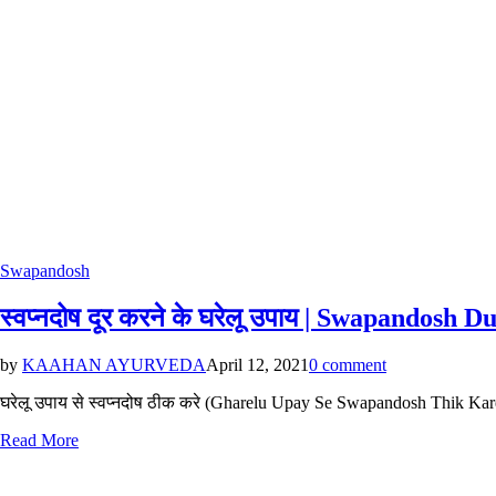
Posted
Swapandosh
in
स्वप्नदोष दूर करने के घरेलू उपाय | Swapandos
by
KAAHAN AYURVEDA
April 12, 2021
0 comment
घरेलू उपाय से स्वप्नदोष ठीक करे (Gharelu Upay Se Swapandosh Thik Kare) आज 
Read More