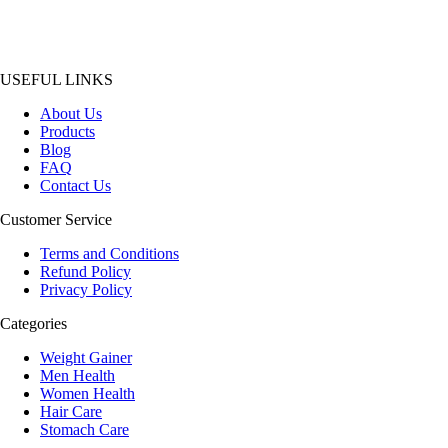
USEFUL LINKS
About Us
Products
Blog
FAQ
Contact Us
Customer Service
Terms and Conditions
Refund Policy
Privacy Policy
Categories
Weight Gainer
Men Health
Women Health
Hair Care
Stomach Care