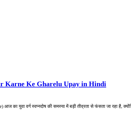
h Dur Karne Ke Gharelu Upay in Hindi
का युवा वर्ग स्वप्नदोष की समस्या में बड़ी तीव्रता से फंसता जा रहा है, क्योंक