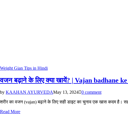
Posted
Weight Gian Tips in Hindi
in
वजन बढ़ाने के लिए क्या खायें? | Vajan badhane k
by
KAAHAN AYURVEDA
May 13, 2024
0 comment
शरीर का वजन (vajan) बढ़ाने के लिए सही डाइट का चुनाव एक खास कदम है। सही
Read More