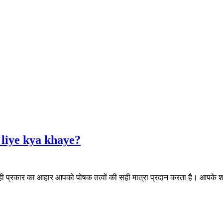
e liye kya khaye?
 प्रकार का आहार आपको पोषक तत्वों की सही मात्रा प्रदान करता है। आपके श