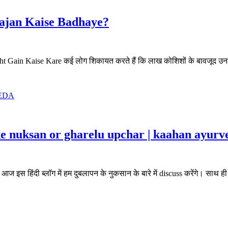
a Vajan Kaise Badhaye?
Gain Kaise Kare कई लोग शिकायत करते हैं कि लाख कोशिशों के बावजूद उनका
 ke nuksan or gharelu upchar | kaahan ayurv
इस हिंदी ब्लॉग में हम दुबलापन के नुकसान के बारे में discuss करेंगे। साथ ही ज