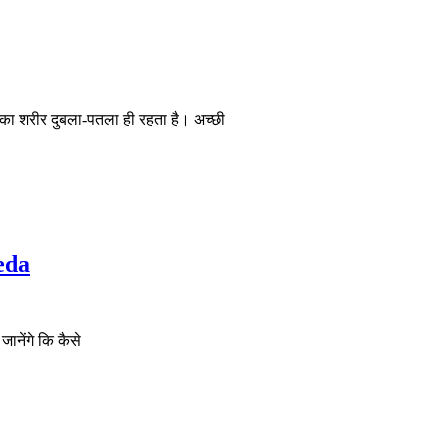
 शरीर दुबला-पतला ही रहता है। अच्छी
eda
ानेंगे कि कैसे