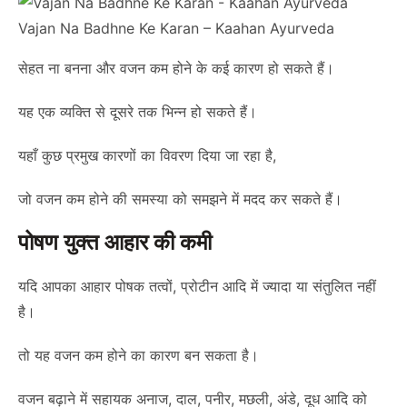
Vajan Na Badhne Ke Karan – Kaahan Ayurveda
सेहत ना बनना और वजन कम होने के कई कारण हो सकते हैं।
यह एक व्यक्ति से दूसरे तक भिन्न हो सकते हैं।
यहाँ कुछ प्रमुख कारणों का विवरण दिया जा रहा है,
जो वजन कम होने की समस्या को समझने में मदद कर सकते हैं।
पोषण युक्त आहार की कमी
यदि आपका आहार पोषक तत्वों, प्रोटीन आदि में ज्यादा या संतुलित नहीं
है।
तो यह वजन कम होने का कारण बन सकता है।
वजन बढ़ाने में सहायक अनाज, दाल, पनीर, मछली, अंडे, दूध आदि को