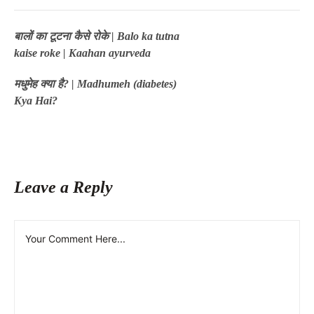
बालों का टूटना कैसे रोके | Balo ka tutna
kaise roke | Kaahan ayurveda
मधुमेह क्या है? | Madhumeh (diabetes)
Kya Hai?
Leave a Reply