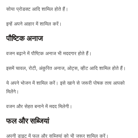
सोया प्रोडक्ट आदि शामिल होते हैं।
इन्हें अपने आहार में शामिल करें।
पौष्टिक अनाज
वजन बढ़ाने में पौष्टिक अनाज भी मददगार होते हैं।
इसमें चावल, रोटी, अंकुरित अनाज, ओट्स, व्हीट आदि शामिल होते हैं।
ये अपने भोजन में शामिल करें। इसे खाने से जरूरी पोषक तत्व आपको
मिलेंगे।
वजन और सेहत बनाने में मदद मिलेगी।
फल और सब्जियां
अपनी डाइट में फल और सब्जियां को भी जरूर शामिल करें।