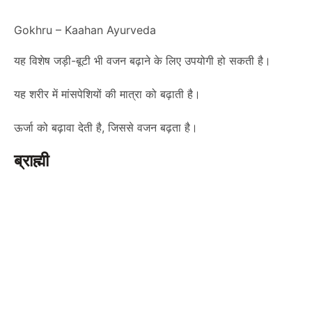
Gokhru – Kaahan Ayurveda
यह विशेष जड़ी-बूटी भी वजन बढ़ाने के लिए उपयोगी हो सकती है।
यह शरीर में मांसपेशियों की मात्रा को बढ़ाती है।
ऊर्जा को बढ़ावा देती है, जिससे वजन बढ़ता है।
ब्राह्मी