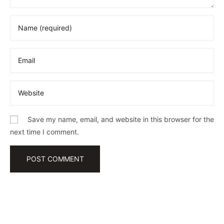
Save my name, email, and website in this browser for the
next time I comment.