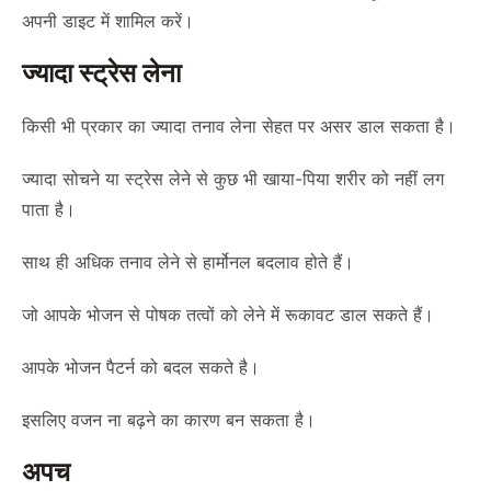
अपनी डाइट में शामिल करें।
ज्यादा स्ट्रेस लेना
किसी भी प्रकार का ज्यादा तनाव लेना सेहत पर असर डाल सकता है।
ज्यादा सोचने या स्ट्रेस लेने से कुछ भी खाया-पिया शरीर को नहीं लग
पाता है।
साथ ही अधिक तनाव लेने से हार्मोनल बदलाव होते हैं।
जो आपके भोजन से पोषक तत्वों को लेने में रूकावट डाल सकते हैं।
आपके भोजन पैटर्न को बदल सकते है।
इसलिए वजन ना बढ़ने का कारण बन सकता है।
अपच