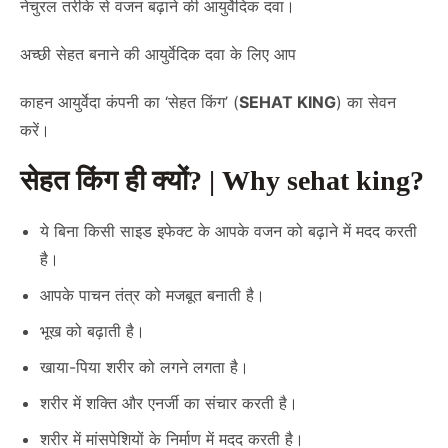
नेचुरल तरीके से वजन बढ़ाने की आयुर्वेदिक दवा।
अच्छी सेहत बनाने की आयुर्वेदिक दवा के लिए आप
काहन आयुर्वेदा कंपनी का ‘सेहत किंग’ (
SEHAT KING
) का सेवन
करें।
सेहत किंग ही क्यों? | Why sehat king?
ये बिना किसी साइड इफेक्ट के आपके वजन को बढ़ाने में मदद करती
है।
आपके पाचन तंत्र को मजबूत बनाती है।
भूख को बढ़ाती है।
खाया-पिया शरीर को लगने लगता है।
शरीर में शक्ति और एनर्जी का संचार करती है।
शरीर में मांसपेशियों के निर्माण में मदद करती है।