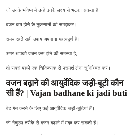
जो उनके भविष्य में उन्हें उनके लक्ष्य से भटका सकता है।
वजन कम होने के नुकसानों को समझकर।
समय रहते सही उपाय अपनाना महत्वपूर्ण है।
अगर आपको वजन कम होने की समस्या है,
तो सबसे पहले एक चिकित्सक से परामर्श लेना सुनिश्चित करें।
वजन बढ़ाने की आयुर्वेदिक जड़ी-बूटी कौन
सी हैं? | Vajan badhane ki jadi buti
वेट गेन करने के लिए कई आयुर्वेदिक जड़ी-बूटियां हैं।
जो नेचुरल तरीके से वजन बढ़ाने में मदद कर सकती हैं।