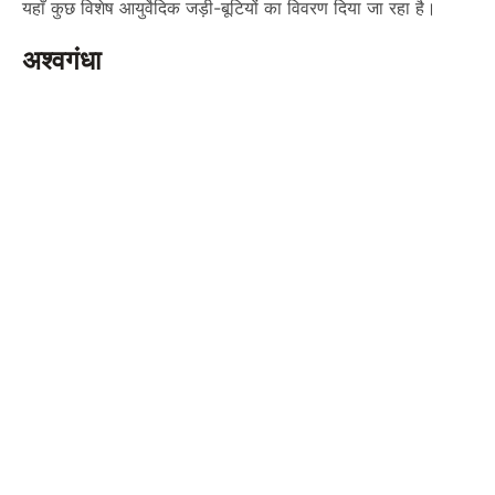
यहाँ कुछ विशेष आयुर्वेदिक जड़ी-बूटियों का विवरण दिया जा रहा है।
अश्वगंधा