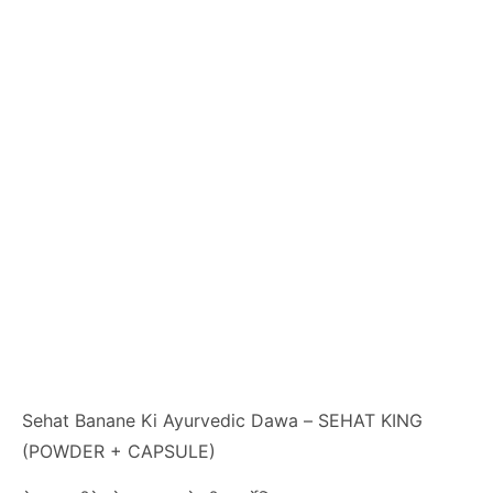
Sehat Banane Ki Ayurvedic Dawa –
SEHAT KING
(POWDER + CAPSULE)