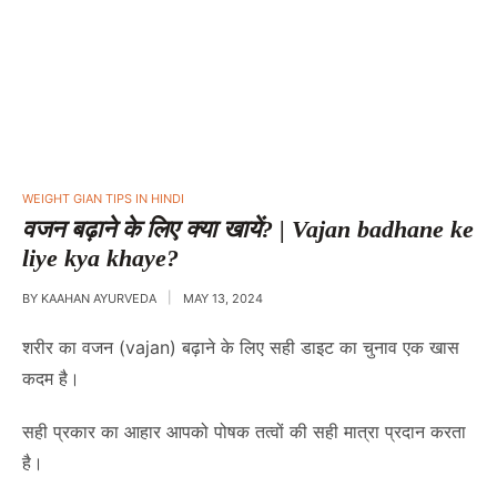
WEIGHT GIAN TIPS IN HINDI
वजन बढ़ाने के लिए क्या खायें? | Vajan badhane ke
liye kya khaye?
BY
KAAHAN AYURVEDA
MAY 13, 2024
शरीर का वजन (vajan) बढ़ाने के लिए सही डाइट का चुनाव एक खास
कदम है।
सही प्रकार का आहार आपको पोषक तत्वों की सही मात्रा प्रदान करता
है।