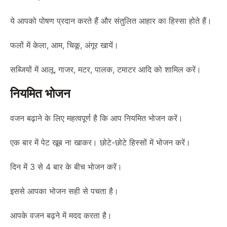
ये आपको पोषण प्रदान करते हैं और संतुलित आहार का हिस्सा होते हैं।
फलों में केला, आम, चिकू, अंगूर खायें।
सब्जियों में आलू, गाजर, मटर, पालक, टमाटर आदि को शामिल करें।
नियमित भोजन
वजन बढ़ाने के लिए महत्वपूर्ण है कि आप नियमित भोजन करें।
एक बार में पेट खूब ना खाकर। छोटे-छोटे हिस्सों में भोजन करें।
दिन में 3 से 4 बार के बीच भोजन करें।
इससे आपका भोजन सही से पचता है।
आपके वजन बढ़ने में मदद करता है।