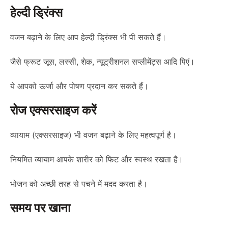
हेल्दी ड्रिंक्स
वजन बढ़ाने के लिए आप हेल्दी ड्रिंक्स भी पी सकते हैं।
जैसे फ्रूट जूस, लस्सी, शेक, न्यूट्रीशनल सप्लीमेंट्स आदि पिएं।
ये आपको ऊर्जा और पोषण प्रदान कर सकते हैं।
रोज एक्सरसाइज करें
व्यायाम (एक्सरसाइज) भी वजन बढ़ाने के लिए महत्वपूर्ण है।
नियमित व्यायाम आपके शारीर को फिट और स्वस्थ रखता है।
भोजन को अच्छी तरह से पचने में मदद करता है।
समय पर खाना