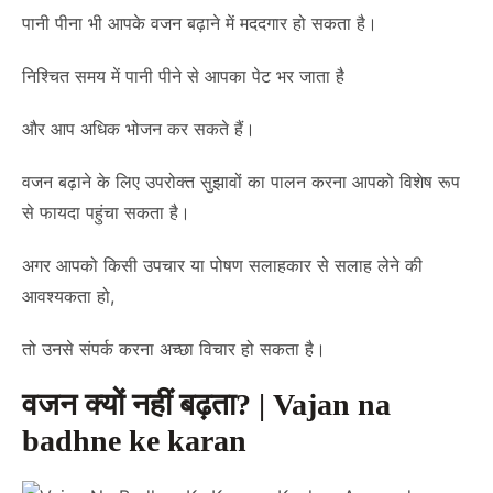
पानी पीना भी आपके वजन बढ़ाने में मददगार हो सकता है।
निश्चित समय में पानी पीने से आपका पेट भर जाता है
और आप अधिक भोजन कर सकते हैं।
वजन बढ़ाने के लिए उपरोक्त सुझावों का पालन करना आपको विशेष रूप
से फायदा पहुंचा सकता है।
अगर आपको किसी उपचार या पोषण सलाहकार से सलाह लेने की
आवश्यकता हो,
तो उनसे संपर्क करना अच्छा विचार हो सकता है।
वजन क्यों नहीं बढ़ता? | Vajan na
badhne ke karan