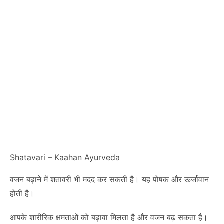
Shatavari – Kaahan Ayurveda
वजन बढ़ाने में शतावरी भी मदद कर सकती है। यह पोषक और ऊर्जावान
होती है।
आपके शारीरिक क्षमताओं को बढ़ावा मिलता है और वजन बढ़ सकता है।