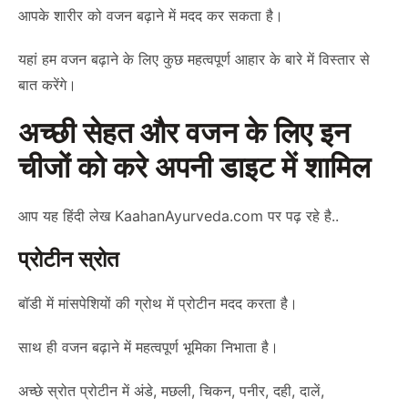
आपके शारीर को वजन बढ़ाने में मदद कर सकता है।
यहां हम वजन बढ़ाने के लिए कुछ महत्वपूर्ण आहार के बारे में विस्तार से
बात करेंगे।
अच्छी सेहत और वजन के लिए इन
चीजों को करे अपनी डाइट में शामिल
आप यह हिंदी लेख
KaahanAyurveda.com
पर पढ़ रहे है..
प्रोटीन स्रोत
बॉडी में मांसपेशियों की ग्रोथ में प्रोटीन मदद करता है।
साथ ही वजन बढ़ाने में महत्वपूर्ण भूमिका निभाता है।
अच्छे स्रोत प्रोटीन में अंडे, मछली, चिकन, पनीर, दही, दालें,