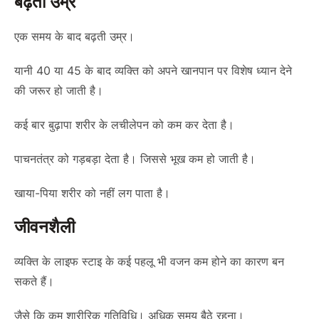
बढ़ती उम्र
एक समय के बाद बढ़ती उम्र।
यानी 40 या 45 के बाद व्यक्ति को अपने खानपान पर विशेष ध्यान देने
की जरूर हो जाती है।
कई बार बुढ़ापा शरीर के लचीलेपन को कम कर देता है।
पाचनतंत्र को गड़बड़ा देता है। जिससे भूख कम हो जाती है।
खाया-पिया शरीर को नहीं लग पाता है।
जीवनशैली
व्यक्ति के लाइफ स्टाइ के कई पहलू भी वजन कम होने का कारण बन
सकते हैं।
जैसे कि कम शारीरिक गतिविधि। अधिक समय बैठे रहना।