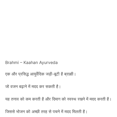
Brahmi – Kaahan Ayurveda
एक और प्रसिद्ध आयुर्वेदिक जड़ी-बूटी है ब्राह्मी।
जो वजन बढ़ाने में मदद कर सकती है।
यह तनाव को कम करती है और दिमाग को स्वस्थ रखने में मदद करती है।
जिससे भोजन को अच्छी तरह से पचने में मदद मिलती है।