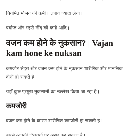
नियमित भोजन की कमी। तनाव ज्यादा लेना।
पर्याप्त और गहरी नींद की कमी आदि।
वजन कम होने के नुकसान? | Vajan
kam hone ke nuksan
कमजोर सेहत और वजन कम होने के नुकसान शारीरिक और मानसिक
दोनों हो सकते हैं।
यहाँ कुछ प्रमुख नुकसानों का उल्लेख किया जा रहा है।
कमजोरी
वजन कम होने के कारण शारीरिक कमजोरी हो सकती है।
इससे आपकी दिनचर्या पर असर पड़ सकता है।