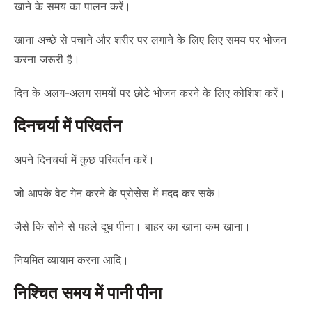
खाने के समय का पालन करें।
खाना अच्छे से पचाने और शरीर पर लगाने के लिए लिए समय पर भोजन
करना जरूरी है।
दिन के अलग-अलग समयों पर छोटे भोजन करने के लिए कोशिश करें।
दिनचर्या में परिवर्तन
अपने दिनचर्या में कुछ परिवर्तन करें।
जो आपके वेट गेन करने के प्रोसेस में मदद कर सके।
जैसे कि सोने से पहले दूध पीना। बाहर का खाना कम खाना।
नियमित व्यायाम करना आदि।
निश्चित समय में पानी पीना