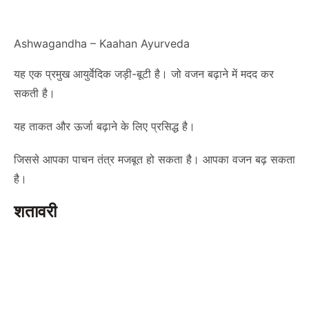
Ashwagandha – Kaahan Ayurveda
यह एक प्रमुख आयुर्वेदिक जड़ी-बूटी है। जो वजन बढ़ाने में मदद कर
सकती है।
यह ताकत और ऊर्जा बढ़ाने के लिए प्रसिद्ध है।
जिससे आपका पाचन तंत्र मजबूत हो सकता है। आपका वजन बढ़ सकता
है।
शतावरी