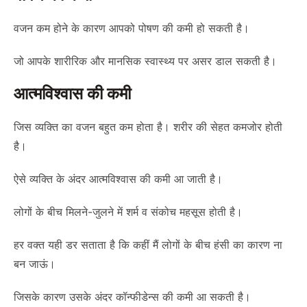
वजन कम होने के कारण आपको पोषण की कमी हो सकती है।
जो आपके शारीरिक और मानसिक स्वास्थ्य पर असर डाल सकती है।
आत्मविश्वास की कमी
जिस व्यक्ति का वजन बहुत कम होता है। शरीर की सेहत कमजोर होती
है।
ऐसे व्यक्ति के अंदर आत्मविश्वास की कमी आ जाती है।
लोगों के बीच मिलने-जुलने में शर्म व संकोच महसूस होती है।
हर वक्त यही डर सताता है कि कहीं मैं लोगों के बीच हंसी का कारण ना
बन जाऊं।
जिसके कारण उसके अंदर कॉन्फीडेन्स की कमी आ सकती है।