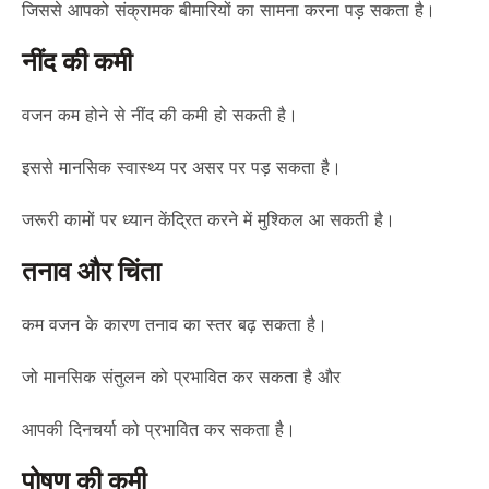
जिससे आपको संक्रामक बीमारियों का सामना करना पड़ सकता है।
नींद की कमी
वजन कम होने से नींद की कमी हो सकती है।
इससे मानसिक स्वास्थ्य पर असर पर पड़ सकता है।
जरूरी कामों पर ध्यान केंद्रित करने में मुश्किल आ सकती है।
तनाव और चिंता
कम वजन के कारण तनाव का स्तर बढ़ सकता है।
जो मानसिक संतुलन को प्रभावित कर सकता है और
आपकी दिनचर्या को प्रभावित कर सकता है।
पोषण की कमी