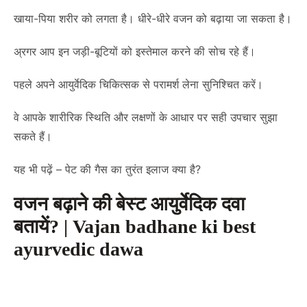
खाया-पिया शरीर को लगता है। धीरे-धीरे वजन को बढ़ाया जा सकता है।
अ्रगर आप इन जड़ी-बूटियों को इस्तेमाल करने की सोच रहे हैं।
पहले अपने आयुर्वेदिक चिकित्सक से परामर्श लेना सुनिश्चित करें।
वे आपके शारीरिक स्थिति और लक्षणों के आधार पर सही उपचार सुझा
सकते हैं।
यह भी पढ़ें –
पेट की गैस का तुरंत इलाज क्या है?
वजन बढ़ाने की बेस्ट आयुर्वेदिक दवा
बतायें? | Vajan badhane ki best
ayurvedic dawa