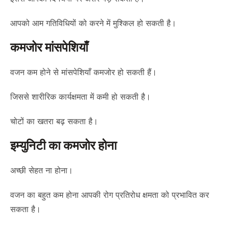
आपको आम गतिविधियों को करने में मुश्किल हो सकती है।
कमजोर मांसपेशियाँ
वजन कम होने से मांसपेशियाँ कमजोर हो सकती हैं।
जिससे शारीरिक कार्यक्षमता में कमी हो सकती है।
चोटों का खतरा बढ़ सकता है।
इम्युनिटी का कमजोर होना
अच्छी सेहत ना होना।
वजन का बहुत कम होना आपकी रोग प्रतिरोध क्षमता को प्रभावित कर
सकता है।