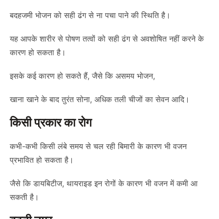
बदहजमी भोजन को सही ढंग से ना पचा पाने की स्थिति है।
यह आपके शारीर से पोषण तत्वों को सही ढंग से अवशोषित नहीं करने के
कारण हो सकता है।
इसके कई कारण हो सकते हैं, जैसे कि असमय भोजन,
खाना खाने के बाद तुरंत सोना, अधिक तली चीजों का सेवन आदि।
किसी प्रकार का रोग
कभी-कभी किसी लंबे समय से चल रही बिमारी के कारण भी वजन
प्रभावित हो सकता है।
जैसे कि डायबिटीज, थायराइड इन रोगों के कारण भी वजन में कमी आ
सकती है।