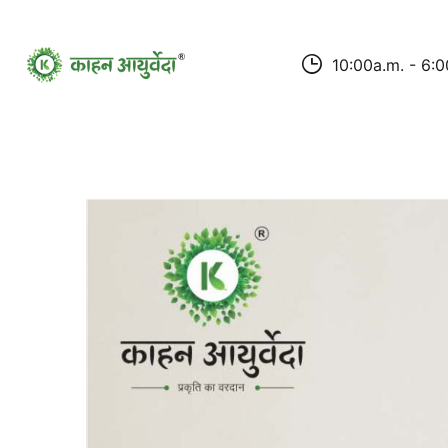
10:00a.m. - 6:0