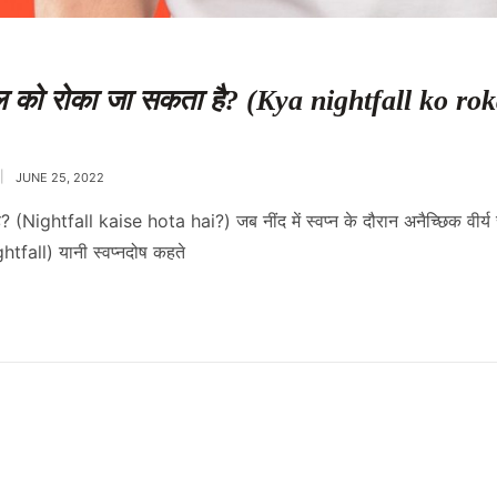
ल को रोका जा सकता है? (Kya nightfall ko rok
JUNE 25, 2022
? (Nightfall kaise hota hai?) जब नींद में स्वप्न के दौरान अनैच्छिक वीर्य
htfall) यानी स्वप्नदोष कहते