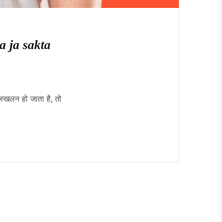
a ja sakta
 स्खलन हो जाता है, तो