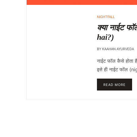
NIGHTFALL
क्या नाईट फॉ
hai?)
BY
KAAHAN AYURVEDA
नाईट फॉल कैसे होता है
इसे ही नाईट फॉल (nig
READ MORE