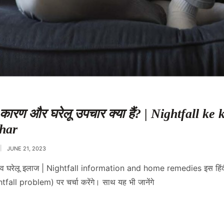
कारण और घरेलू उपचार क्या हैं? | Nightfall ke
har
JUNE 21, 2023
ी व घरेलू इलाज | Nightfall information and home remedies इस हिंदी
fall problem) पर चर्चा करेंगे। साथ यह भी जानेंगे