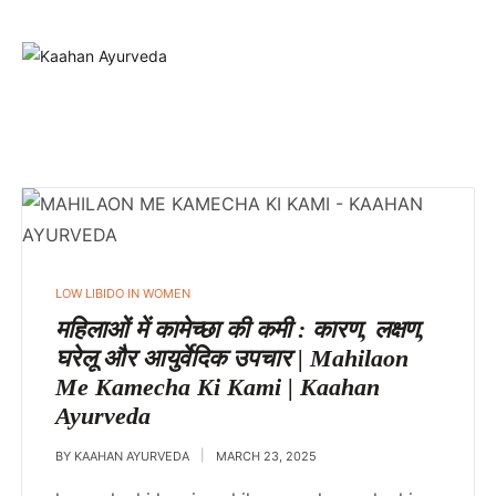
LOW LIBIDO IN WOMEN
महिलाओं में कामेच्छा की कमी : कारण, लक्षण,
घरेलू और आयुर्वेदिक उपचार | Mahilaon
Me Kamecha Ki Kami | Kaahan
Ayurveda
BY
KAAHAN AYURVEDA
MARCH 23, 2025