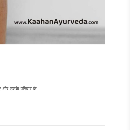
शरीर और उसके परिवार के