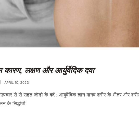
 का कारण, लक्षण और आर्युर्वेदिक दवा
APRIL 10, 2023
ेदिक उपचार से से राहत जोड़ो के दर्द : आयुर्वेदिक ज्ञान मानव शरीर के भीतर और 
 के सिद्धांतों