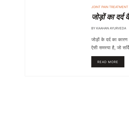
JOINT PAIN TREATMENT
जोड़ों का दर्द
BY
KAAHAN AYURVEDA
जोड़ों के दर्द का क
ऐसी समस्या है, जो सर्द
READ MORE