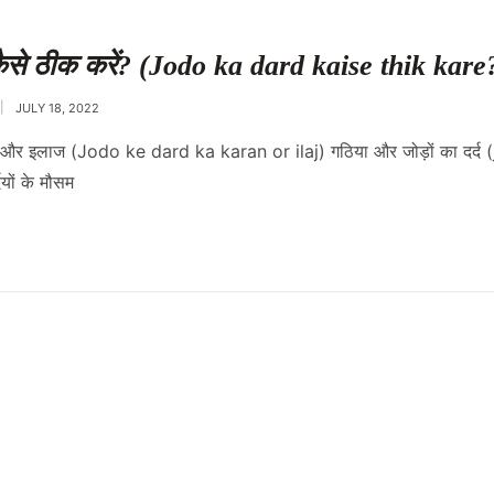
 कैसे ठीक करें? (Jodo ka dard kaise thik kare
JULY 18, 2022
ारण और इलाज (Jodo ke dard ka karan or ilaj) गठिया और जोड़ों का दर्
ियों के मौसम