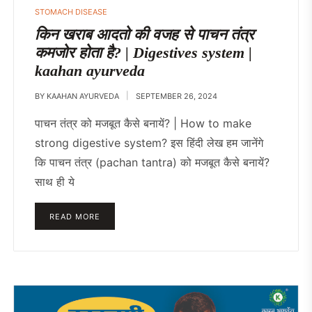
STOMACH DISEASE
किन खराब आदतो की वजह से पाचन तंत्र
कमजोर होता है? | Digestives system |
kaahan ayurveda
BY
KAAHAN AYURVEDA
SEPTEMBER 26, 2024
पाचन तंत्र को मजबूत कैसे बनायें? | How to make
strong digestive system? इस हिंदी लेख हम जानेंगे
कि पाचन तंत्र (pachan tantra) को मजबूत कैसे बनायें?
साथ ही ये
READ MORE