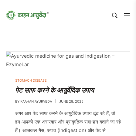
STOMACH DISEASE
पेट साफ करने के आयुर्वेदिक उपाय
BY
KAAHAN AYURVEDA
JUNE 28, 2025
अगर आप पेट साफ करने के आयुर्वेदिक उपाय ढूंढ रहे हैं, तो
हम आपको एक असरदार और प्राकृतिक समाधान बताने जा रहे
हैं। आजकल गैस, अपच (Indigestion) और पेट से