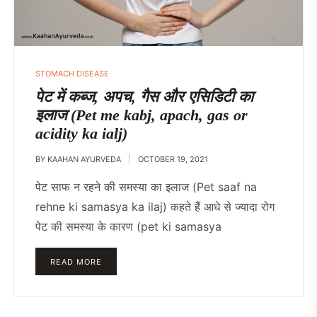
STOMACH DISEASE
पेट में कब्ज, अपच, गैस और एसिडिटी का
इलाज (Pet me kabj, apach, gas or
acidity ka ialj)
BY
KAAHAN AYURVEDA
OCTOBER 19, 2021
पेट साफ न रहने की समस्या का इलाज (Pet saaf na
rehne ki samasya ka ilaj) कहते हैं आधे से ज्यादा रोग
पेट की समस्या के कारण (pet ki samasya
READ MORE