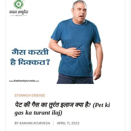
STOMACH DISEASE
पेट की गैस का तुरंत इलाज क्या है? (Pet ki
gas ka turant ilaj)
BY
KAAHAN AYURVEDA
APRIL 11, 2022