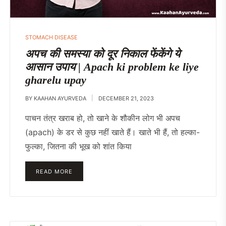
STOMACH DISEASE
अपच की समस्या को दूर निकाल फेंकेंगे ये
आसान उपाय | Apach ki problem ke liye
gharelu upay
BY
KAAHAN AYURVEDA
DECEMBER 21, 2023
पाचन तंत्र खराब हो, तो खाने के शौकीन लोग भी अपच
(apach) के डर से कुछ नहीं खाते हैं। खाते भी हैं, तो हल्का-
फुल्का, जितना की भूख को शांत किया
READ MORE