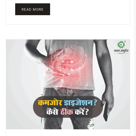
READ MORE