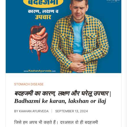
STOMACH DISEASE
बदहजमी का कारण, लक्षण और घरेलू उपचार |
Badhazmi ke karan, lakshan or ilaj
BY
KAAHAN AYURVEDA
SEPTEMBER 13, 2024
जिसे हम अपच भी कहते हैं। दरअसल वो ही बदहजमी