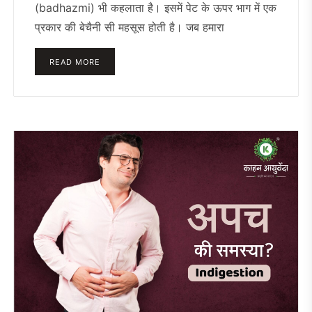
(badhazmi) भी कहलाता है। इसमें पेट के ऊपर भाग में एक
प्रकार की बेचैनी सी महसूस होती है। जब हमारा
READ MORE