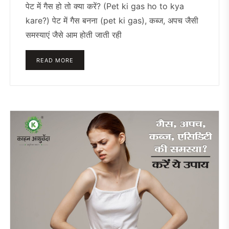
पेट में गैस हो तो क्या करें? (Pet ki gas ho to kya
kare?) पेट में गैस बनना (pet ki gas), कब्ज, अपच जैसी
समस्याएं जैसे आम होती जाती रही
READ MORE