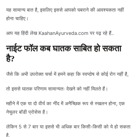
यह सामान्य बात है, इसलिए इससे आपको घबराने की आवश्यकता नहीं
होना चाहिए।
आप यह हिंदी लेख
KaahanAyurveda.com
पर पढ़ रहे हैं..
नाईट फॉल कब घातक साबित हो सकता
है?
जैसे कि अभी उपरोक्त चर्चा में हमने कहा कि स्वप्दोष से कोई रोग नहीं है,
तो इससे घातक परिणाम सामान्यतः देखने को नहीं मिलते हैं।
महीने में एक या दो वीर्य का नींद में अनैच्छिक रूप से स्खलन होना, एक
नेचुलर बॉडी प्रोसेस है।
लेकिन 5 से 7 बार या इससे भी अधिक बार किसी-किसी को ये हो सकता
है,