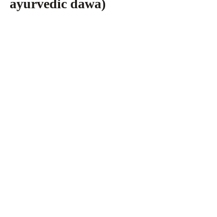
ayurvedic dawa)