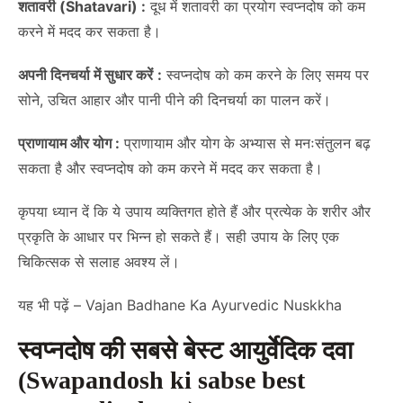
शतावरी (Shatavari) :
दूध में शतावरी का प्रयोग स्वप्नदोष को कम
करने में मदद कर सकता है।
अपनी दिनचर्या में सुधार करें
:
स्वप्नदोष को कम करने के लिए समय पर
सोने, उचित आहार और पानी पीने की दिनचर्या का पालन करें।
प्राणायाम और योग :
प्राणायाम और योग के अभ्यास से मनःसंतुलन बढ़
सकता है और स्वप्नदोष को कम करने में मदद कर सकता है।
कृपया ध्यान दें कि ये उपाय व्यक्तिगत होते हैं और प्रत्येक के शरीर और
प्रकृति के आधार पर भिन्न हो सकते हैं। सही उपाय के लिए एक
चिकित्सक से सलाह अवश्य लें।
यह भी पढ़ें –
Vajan Badhane Ka Ayurvedic Nuskkha
स्वप्नदोष की सबसे बेस्ट आयुर्वेदिक दवा
(Swapandosh ki sabse best