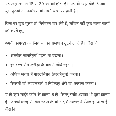
यह उम्र लगभग 18 से 30 वर्ष की होती है। यही वो उम्र होती है जब
युवा पुरूषों की कामेच्छा भी अपने चरम पर होती है।
जिस पर कुछ पुरूष तो नियंत्रण कर लेते हैं, लेकिन वहीं कुछ गलत कार्यों
को करते हुए,
अपनी कामेच्छा की जिज्ञासा का समाधान ढूंढने लगते हैं। जैसे कि..
अश्लील सामग्रियाँ पढ़ना या देखना।
हर वक्त यौन क्रीड़ा के भाव में खोये रहना।
अधिक मात्रा में मास्टरेबेशन (हस्तमैथुन) करना।
स्त्रियों की संवेदनशली व निर्वस्त्र अंगों का कल्पना करना।
ये तो कुछ नाईट फॉल के कारण हैं ही, किन्तु इनके अलावा भी कुछ कारण
हैं, जिनकी वजह से बिना स्वप्न के भी नींद में अक्सर वीर्यपात हो जाता है
जैसे कि..