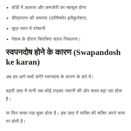
बॉडी में आलास और कमजोरी का महसूस होना
शीघ्रपतन की समस्या (प्रीमैच्योर इजैकुलेशन)
मूत्र त्याग में परेशानी
पेशाब के दौरान चिपचिपा स्राव निकलना।
स्वपनदोष होने के कारण (Swapandosh
ke karan)
अब हम आगे चर्चा करेंगे स्वप्नदाष के कारण के बारे में।
बढ़ती उम्र में यानी जब कोई लड़का जवानी की ओर कदम बढ़ा रहा होता
है।
या फिर कदम रख चुका होता है। इस उम्र में व्यक्ति की शक्ति अपने चरम
पर होती है।