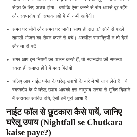
सेहत के लिए अच्छा होगा। क्योंकि ऐसा करने से रोग आपसे दूर रहेंगे
और स्वप्नदोष की संभावनाओं में भी कमी आयेगी।
समय पर सोयें और समय पर जागें। साथ ही रात को सोने से पहले
तामसी भोजन का सेवन करने से बचें। अश्लील सामग्र्रियों न तो देखें
और ना ही पढें।
अगर आप इन नियमों का पालन करते हैं, तो स्वप्नदोष की समस्या
स्वतः ही समाप्त होने में मदद मिलेगी।
चलिए आप नाईट फॉल के घरेलू उपायों के बारे में भी जान लेते हैं। ये
स्वप्नदोष के ये घरेलू उपाय आपको इस नामुराद सस्या से मुक्ति दिलाने
में सहायक साबित होंगे, ऐसी हमें पूरी आशा है।
नाईट फॉल से छुटकारा कैसे पायें, जानिए
घरेलू उपाय (Nightfall se Chutkara
kaise paye?)