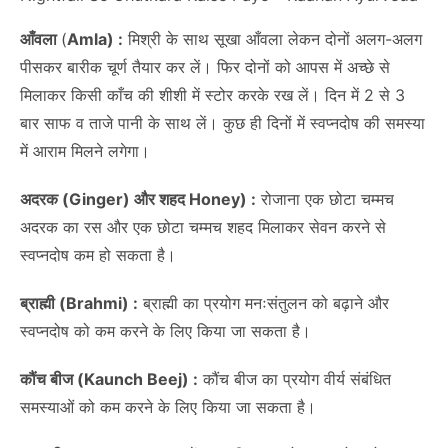
आँवला
(
Amla) :
मिश्री के साथ सूखा आँवला लेकन दोनों अलग-अलग
पीसकर बारीक चूर्ण तैयार कर लें। फिर दोनों को आपस में अच्छे से
मिलाकर किसी काँच की शीशी में स्टोर करके रख लें। दिन में 2 से 3
बार साफ व ताजे पानी के साथ लें। कुछ ही दिनों में स्वप्नदोष की समस्या
में आराम मिलने लगेगा।
अदरक (Ginger) और शहद Honey) :
रोजाना एक छोटा चम्मच
अदरक का रस और एक छोटा चम्मच शहद मिलाकर सेवन करने से
स्वप्नदोष कम हो सकता है।
ब्राह्मी (Brahmi) :
ब्राह्मी का प्रयोग मनःसंतुलन को बढ़ाने और
स्वप्नदोष को कम करने के लिए किया जा सकता है।
कौंच बीज (Kaunch Beej) :
कौंच बीज का प्रयोग वीर्य संबंधित
समस्याओं को कम करने के लिए किया जा सकता है।