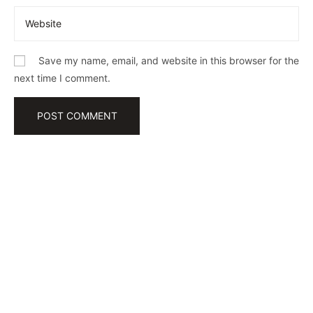
Save my name, email, and website in this browser for the
next time I comment.