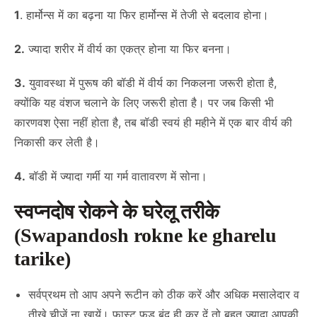
1
. हार्मोन्स में का बढ़ना या फिर हार्मोन्स में तेजी से बदलाव होना।
2.
ज्यादा शरीर में वीर्य का एकत्र होना या फिर बनना।
3.
युवावस्था में पुरूष की बॉडी में वीर्य का निकलना जरूरी होता है,
क्योंकि यह वंशज चलाने के लिए जरूरी होता है। पर जब किसी भी
कारणवश ऐसा नहीं होता है, तब बॉडी स्वयं ही महीने में एक बार वीर्य की
निकासी कर लेती है।
4.
बॉडी में ज्यादा गर्मी या गर्म वातावरण में सोना।
स्वप्नदोष रोकने के घरेलू तरीके
(Swapandosh rokne ke gharelu
tarike)
सर्वप्रथम तो आप अपने रूटीन को ठीक करें और अधिक मसालेदार व
तीखे चीजें ना खायें। फास्ट फूड बंद ही कर दें तो बहुत ज्यादा आपकी