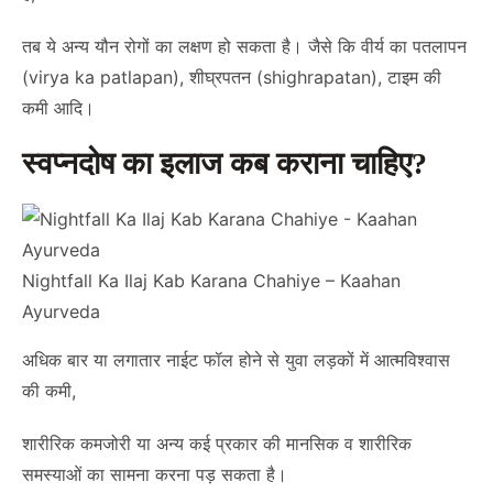
तब ये अन्य यौन रोगों का लक्षण हो सकता है। जैसे कि वीर्य का पतलापन
(virya ka patlapan), शीघ्रपतन (shighrapatan), टाइम की
कमी आदि।
स्वप्नदोष का इलाज कब कराना चाहिए?
Nightfall Ka Ilaj Kab Karana Chahiye – Kaahan
Ayurveda
अधिक बार या लगातार नाईट फॉल होने से युवा लड़कों में आत्मविश्वास
की कमी,
शारीरिक कमजोरी या अन्य कई प्रकार की मानसिक व शारीरिक
समस्याओं का सामना करना पड़ सकता है।