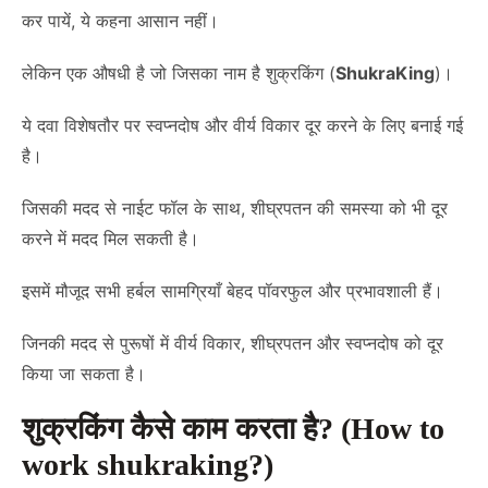
कर पायें, ये कहना आसान नहीं।
लेकिन एक औषधी है जो जिसका नाम है शुक्रकिंग (
ShukraKing
)।
ये दवा विशेषतौर पर स्वप्नदोष और वीर्य विकार दूर करने के लिए बनाई गई
है।
जिसकी मदद से नाईट फॉल के साथ, शीघ्रपतन की समस्या को भी दूर
करने में मदद मिल सकती है।
इसमें मौजूद सभी हर्बल सामग्रियाँ बेहद पॉवरफुल और प्रभावशाली हैं।
जिनकी मदद से पुरूषों में वीर्य विकार, शीघ्रपतन और स्वप्नदोष को दूर
किया जा सकता है।
शुक्रकिंग कैसे काम करता है? (How to
work shukraking?)