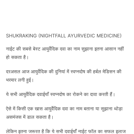
SHUKRAKING (NIGHTFALL AYURVEDIC MEDICINE)
नाईट की सबसे बेस्ट आयुर्वेदिक दवा का नाम सुझाना इतना आसान नहीं
हो सकता है।
दरअसल आज आयुर्वेदिक की दुनियां में स्वप्नदोष की हर्बल मेडिसन की
भरमार लगी हुई।
ये सभी आयुर्वेदिक दवाईयाँ स्वप्नदोष का रोकने का दावा करती हैं।
ऐसे में किसी एक खास आयुर्वेदिक दवा का नाम बताना या सुझाना थोड़ा
असमंजस में डाल सकता है।
लेकिन इतना जरूरत है कि ये सभी दवाईयांँ नाईट फॉल का सफल इलाज