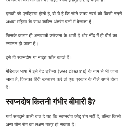
इसकी जो प्रक्रिया होती है, वो ये है कि सोते समय स्वयं को किसी स्त्री
अथवा महिला के साथ व्यक्ति अंतरंग पलों में देखाता है।
जिसके कारण ही अनचाजी उत्तेजना के आती है और नींद में ही वीर्य का
स्खलन हो जाता है।
इसे ही स्वप्नदोष या नाईट फॉल कहते हैं।
मेडिकल भाषा में इसे वेट ड्रीम्स (wet dreams) के नाम से भी जाना
जाता है, जिसका हिंदी उच्चारण करें तो एक प्रकार के गीले सपने होता
है।
स्वप्नदोष कितनी गंभीर बीमारी है?
यहां समझने वाली बात है यह कि स्वप्नदोष कोई रोग नहीं है, बल्कि किसी
अन्य यौन रोग का लक्षण मात्र हो सकता है।