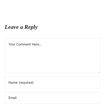
Leave a Reply