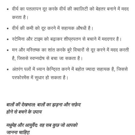
वीर्य का पतलापन दूर करके वीर्य की क्वालिटी को बेहतर बनाने में मदद
करता है।
वीर्य की कमी को दूर करने में सहायक औषधी है।
स्टेमिना और टाइम को बढ़ाकर शीघ्रपतन से बचाने में मददगार है।
मन और मस्तिष्क का शांत करके बुरे विचारों से दूर करने में मदद करती
है, जिससे स्वप्नदोष से बचा जा सकता है।
अंतरंग पलों में ध्यान केन्द्रित करने में बहोत ज्यादा सहायक है, जिससे
परफोरमेंस में सुधार हो सकता है।
Post
बालों की देखभाल: बालों का झड़ना और सफ़ेद
होने से बचने के उपाय
navigation
मधुमेह और आयुर्वेद: वह सब कुछ जो आपको
जानना चाहिए!