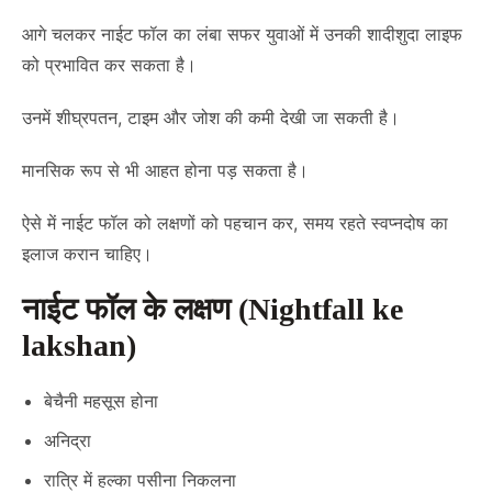
आगे चलकर नाईट फॉल का लंबा सफर युवाओं में उनकी शादीशुदा लाइफ
को प्रभावित कर सकता है।
उनमें शीघ्रपतन, टाइम और जोश की कमी देखी जा सकती है।
मानसिक रूप से भी आहत होना पड़ सकता है।
ऐसे में नाईट फॉल को लक्षणों को पहचान कर, समय रहते स्वप्नदोष का
इलाज करान चाहिए।
नाईट फॉल के लक्षण (Nightfall ke
lakshan)
बेचैनी महसूस होना
अनिद्रा
रात्रि में हल्का पसीना निकलना