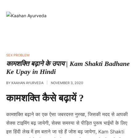
POSTED
SEX PROBLEM
IN
कामशक्ति बढ़ाने के उपाय | Kam Shakti Badhane
Ke Upay in Hindi
BY
KAAHAN AYURVEDA
NOVEMBER 3, 2020
कामशक्ति कैसे बढ़ायें ?
कामशक्ति बढ़ाने का एक ऐसा जबरदस्त नुस्खा, जिसकी मदद से आपकी
सेक्स टाइमिंग बढ़ जायेगी,
सेक्स समस्या
से पीड़ित पुरूष भाईयों के लिए
इस हिंदी लेख में हम बताने जा रहे हैं जोश बढ़ जायेगा, Kam Shakti