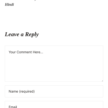
Hindi
Leave a Reply