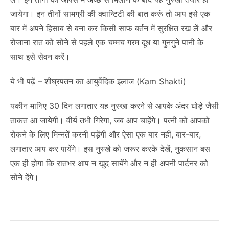
जायेगा। इन तीनों सामग्री की क्वान्टिटी की बात करूं तो आप इसे एक
बार में अपने हिसाब से बना कर किसी साफ बर्तन में सुरक्षित रख लें और
रोजाना रात को सोने से पहले एक चम्मच गरम दूध या गुनगुने पानी के
साथ इसे सेवन करें।
ये भी पढ़ें –
शीघ्रपतन का आयुर्वेदिक इलाज
(Kam Shakti)
यकीन मानिए 30 दिन लगातार यह नुस्खा करने से आपके अंदर घोड़े जैसी
ताकत आ जायेगी। वीर्य तभी गिरेगा, जब आप चाहेंगे। पत्नी को आपको
रोकने के लिए मिन्नतें करनी पड़ेंगी और ऐसा एक बार नहीं, बार-बार,
लगातार आप कर पायेंगे। इस नुस्खे को जरूर करके देखें, नुकसान बस
एक ही होगा कि रातभर आप न खुद सायेंगे और न ही अपनी पार्टनर को
सोने देंगे।