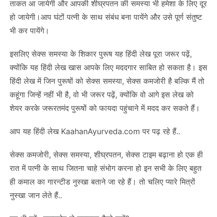
ताकत आ जायेगी और आपकी
शीघ्रपतन की समस्या
भी हमेशा के लिए दूर
हो जायेगी।आप घंटों पत्नी के साथ संबंध बना पायेंगे और उसे पूर्ण संतुष्ट
भी कर पायेंगे।
इसलिए सेक्स समस्या के शिकार पुरूष यह हिंदी लेख पूरा जरूर पढ़ें,
क्योंकि यह हिंदी लेख खास आपके लिए मददगार साबित हो सकता है। इस
हिंदी लेख में जिन पुरूषों को सेक्स समस्या, सेक्स कमजोरी है बल्कि मैं तो
कहूंगा जिन्हें नहीं भी है, वो भी जरूर पढ़ें, क्योंकि वो आगे इस लेख को
शेयर करके जरूरतमंद पुरूषों को फायदा पहुंचाने में मदद कर सकते हैं।
आप यह हिंदी लेख
KaahanAyurveda.com
पर पढ़ रहे हैं..
सेक्स कमजोरी, सेक्स समस्या, शीघ्रपतन, सेक्स टाइम बढ़ाना हो एक ही
रात में पत्नी के साथ जितना चाहे संभोग करना हो इन सभी के लिए बहुत
ही कमाल का गारन्टीड नुस्खा बताने जा रहे हैं। तो चलिए प्यारे मित्रों
नुस्खा जान लेते हैं..