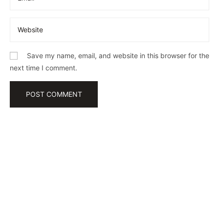
Save my name, email, and website in this browser for the
next time I comment.