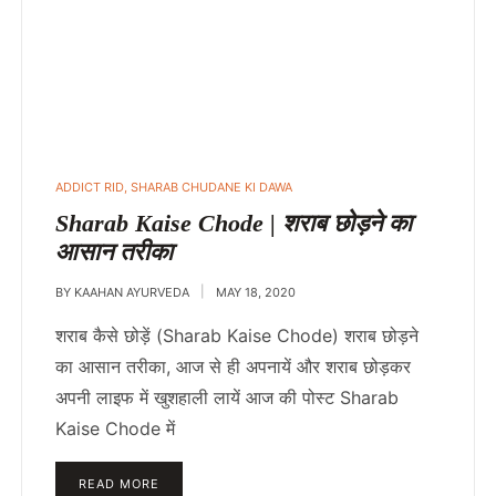
POSTED
ADDICT RID
,
SHARAB CHUDANE KI DAWA
IN
Sharab Kaise Chode | शराब छोड़ने का
आसान तरीका
BY
KAAHAN AYURVEDA
MAY 18, 2020
शराब कैसे छोड़ें (Sharab Kaise Chode) शराब छोड़ने
का आसान तरीका, आज से ही अपनायें और शराब छोड़कर
अपनी लाइफ में खुशहाली लायें आज की पोस्ट Sharab
Kaise Chode में
READ MORE