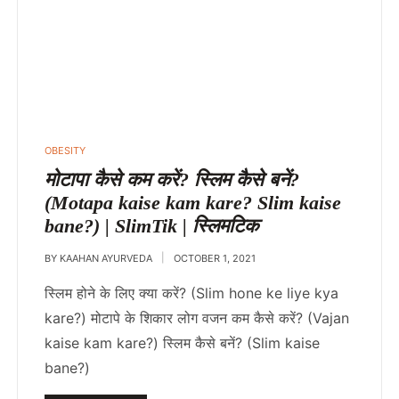
OBESITY
मोटापा कैसे कम करें? स्लिम कैसे बनें?
(Motapa kaise kam kare? Slim kaise
bane?) | SlimTik | स्लिमटिक
BY
KAAHAN AYURVEDA
OCTOBER 1, 2021
स्लिम होने के लिए क्या करें? (Slim hone ke liye kya
kare?) मोटापे के शिकार लोग वजन कम कैसे करें? (Vajan
kaise kam kare?) स्लिम कैसे बनें? (Slim kaise
bane?)