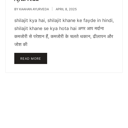
BY
KAAHAN AYURVEDA
APRIL 8, 2025
shilajit kya hai, shilajit khane ke fayde in hindi,
shilajit khane se kya hota hai अगर आप मर्दाना
कमजोरी से परेशान हैं, कमजोरी के चलते थकान, ढीलापन और
जोश की
READ MORE