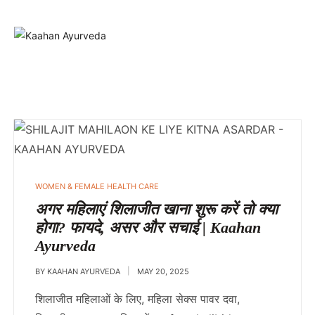
WOMEN & FEMALE HEALTH CARE
अगर महिलाएं शिलाजीत खाना शुरू करें तो क्या
होगा? फायदे, असर और सचाई | Kaahan
Ayurveda
BY
KAAHAN AYURVEDA
MAY 20, 2025
शिलाजीत महिलाओं के लिए, महिला सेक्स पावर दवा,