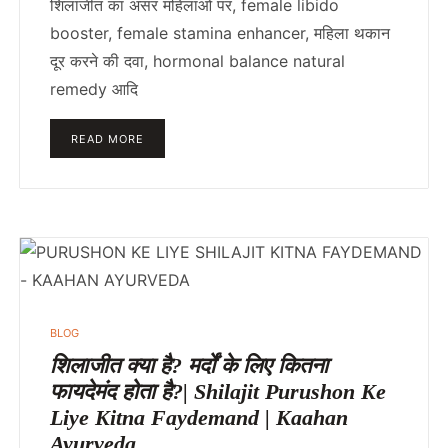
शिलाजीत का असर महिलाओं पर, female libido
booster, female stamina enhancer, महिला थकान
दूर करने की दवा, hormonal balance natural
remedy आदि
READ MORE
BLOG
शिलाजीत क्या है? मर्दों के लिए कितना
फायदेमंद होता है?| Shilajit Purushon Ke
Liye Kitna Faydemand | Kaahan
Ayurveda