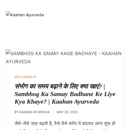
SEX SAMASYA
संभोग का समय बढ़ाने के लिए क्या खाएं? |
Sambhog Ka Samay Badhane Ke Liye
Kya Khaye? | Kaahan Ayurveda
BY
KAAHAN AYURVEDA
MAY 29, 2025
जैसे-जैसे उम्र बढ़ती है, वैसे-वैसे शरीर में बदलाव आना शुरू हो