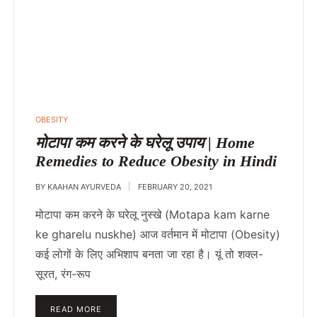
POSTED
OBESITY
IN
मोटापा कम करने के घरेलू उपाय | Home
Remedies to Reduce Obesity in Hindi
BY
KAAHAN AYURVEDA
FEBRUARY 20, 2021
मोटापा कम करने के घरेलू नुस्खे (Motapa kam karne
ke gharelu nuskhe) आज वर्तमान में मोटापा (Obesity)
कई लोगों के लिए अभिशाप बनता जा रहा है। यूं तो शक्ल-
सूरत, रंग-रूप
READ MORE