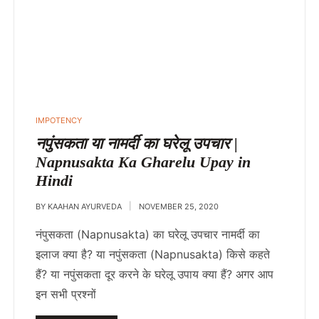
IMPOTENCY
नपुंसकता या नामर्दी का घरेलू उपचार |
Napnusakta Ka Gharelu Upay in
Hindi
BY
KAAHAN AYURVEDA
NOVEMBER 25, 2020
नंपुसकता (Napnusakta) का घरेलू उपचार नामर्दी का
इलाज क्या है? या नपुंसकता (Napnusakta) किसे कहते
हैं? या नपुंसकता दूर करने के घरेलू उपाय क्या हैं? अगर आप
इन सभी प्रश्नों