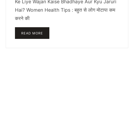
Ke Liye Wajan Kaise Bhadhaye Aur Kyu Jaruri
Hai? Women Health Tips : बहुत से लोग मोटापा कम
करने की
READ MORE