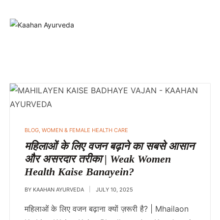
BLOG
,
WOMEN & FEMALE HEALTH CARE
महिलाओं के लिए वजन बढ़ाने का सबसे आसान
और असरदार तरीका | Weak Women
Health Kaise Banayein?
BY
KAAHAN AYURVEDA
JULY 10, 2025
महिलाओं के लिए वजन बढ़ाना क्यों ज़रूरी है? | Mhailaon