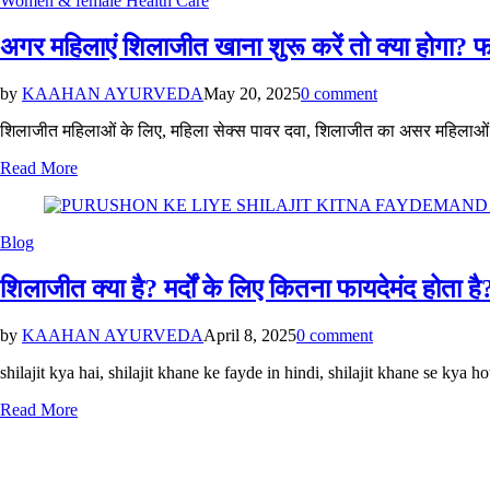
Women & female Health Care
in
अगर महिलाएं शिलाजीत खाना शुरू करें तो क्या हो
by
KAAHAN AYURVEDA
May 20, 2025
0 comment
शिलाजीत महिलाओं के लिए, महिला सेक्स पावर दवा, शिलाजीत का असर महिलाओं 
Read More
Posted
Blog
in
शिलाजीत क्या है? मर्दों के लिए कितना फायदेमंद
by
KAAHAN AYURVEDA
April 8, 2025
0 comment
shilajit kya hai, shilajit khane ke fayde in hindi, shilajit khane se ky
Read More