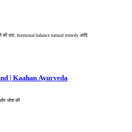
ने की दवा, hormonal balance natural remedy आदि
demand | Kaahan Ayurveda
पन और जोश की