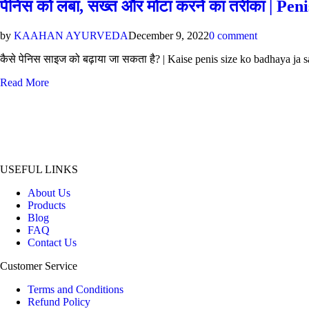
पेनिस को लंबा, सख्त और मोटा करने का तरीका | Pe
by
KAAHAN AYURVEDA
December 9, 2022
0 comment
कैसे पेनिस साइज को बढ़ाया जा सकता है? | Kaise penis size ko badhaya ja sak
Read More
USEFUL LINKS
About Us
Products
Blog
FAQ
Contact Us
Customer Service
Terms and Conditions
Refund Policy