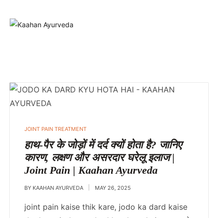
POSTED
JOINT PAIN TREATMENT
IN
हाथ-पैर के जोड़ों में दर्द क्यों होता है? जानिए
कारण, लक्षण और असरदार घरेलू इलाज |
Joint Pain | Kaahan Ayurveda
BY
KAAHAN AYURVEDA
MAY 26, 2025
joint pain kaise thik kare, jodo ka dard kaise