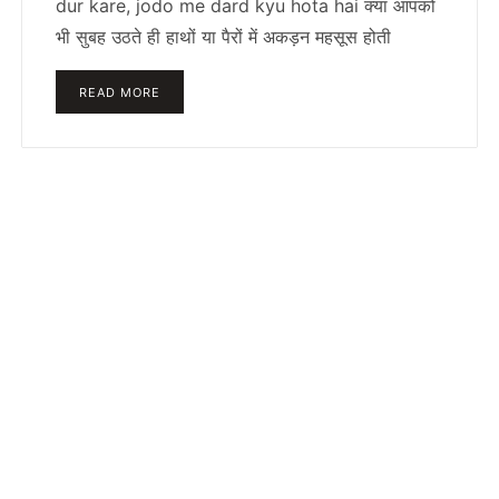
dur kare, jodo me dard kyu hota hai क्या आपको
भी सुबह उठते ही हाथों या पैरों में अकड़न महसूस होती
READ MORE