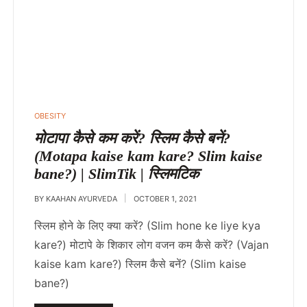
POSTED
OBESITY
IN
मोटापा कैसे कम करें? स्लिम कैसे बनें?
(Motapa kaise kam kare? Slim kaise
bane?) | SlimTik | स्लिमटिक
BY
KAAHAN AYURVEDA
OCTOBER 1, 2021
स्लिम होने के लिए क्या करें? (Slim hone ke liye kya
kare?) मोटापे के शिकार लोग वजन कम कैसे करें? (Vajan
kaise kam kare?) स्लिम कैसे बनें? (Slim kaise
bane?)