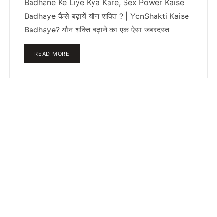
Badhane Ke Liye Kya Kare, Sex Power Kaise
Badhaye कैसे बढ़ायें यौन शक्ति ? | YonShakti Kaise
Badhaye? यौन शक्ति बढ़ाने का एक ऐसा जबरदस्त
READ MORE