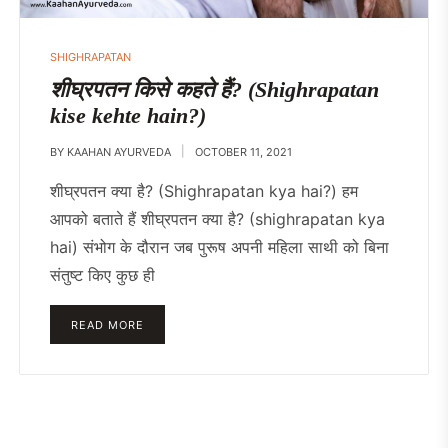
SHIGHRAPATAN
शीघ्रपतन किसे कहते हैं? (Shighrapatan
kise kehte hain?)
BY
KAAHAN AYURVEDA
OCTOBER 11, 2021
शीघ्रपतन क्या है? (Shighrapatan kya hai?) हम
आपको बताते हैं शीघ्रपतन क्या है? (shighrapatan kya
hai) संभोग के दौरान जब पुरूष अपनी महिला साथी को बिना
संतुष्ट किए कुछ ही
READ MORE