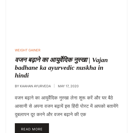
WEIGHT GAINER
वजन बढ़ाने का आयुर्वेदिक नुस्खा | Vajan
badhane ka ayurvedic nuskha in
hindi
BY
KAAHAN AYURVEDA
MAY 17, 2020
वजन बढ़ाने का आयुर्वेदिक नुस्खा लेना शुरू करें और घर बैठे
आसानी से अपना वजन बढ़ायें इस हिंदी पोस्ट में आपको बतायेंगे
दुबलापन दूर करने और वजन बढ़ाने की एक
READ MORE