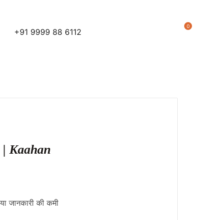
0
+91 9999 88 6112
i? | Kaahan
 या जानकारी की कमी