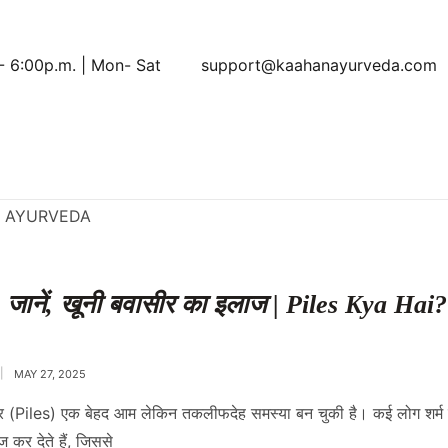
- 6:00p.m. | Mon- Sat
support@kaahanayurveda.com
ै? जानें, खूनी बवासीर का इलाज | Piles Kya Ha
MAY 27, 2025
र (Piles) एक बेहद आम लेकिन तकलीफदेह समस्या बन चुकी है। कई लोग शर्म
 कर देते हैं, जिससे