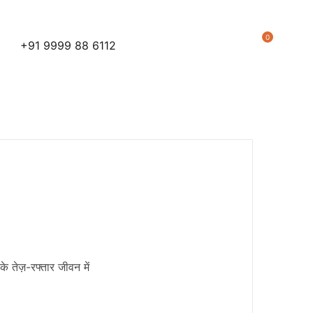
0
+91 9999 88 6112
 तेज़-रफ्तार जीवन में