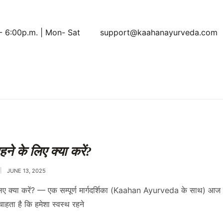
- 6:00p.m. | Mon- Sat
support@kaahanayurveda.com
हने के लिए क्या करें?
JUNE 13, 2025
लिए क्या करें? — एक सम्पूर्ण मार्गदर्शिका (Kaahan Ayurveda के साथ) आज के
चाहता है कि हमेशा स्वस्थ रहने